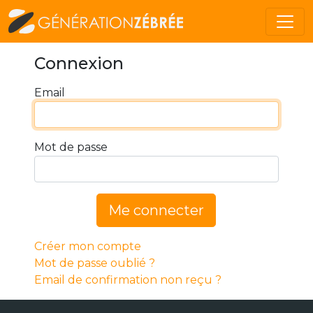
Connexion
Email
Mot de passe
Me connecter
Créer mon compte
Mot de passe oublié ?
Email de confirmation non reçu ?