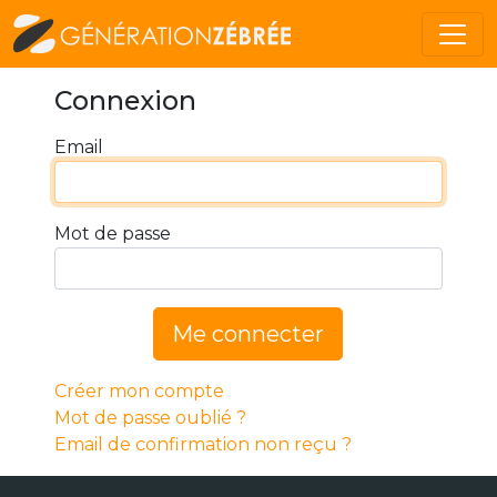
Connexion
Email
Mot de passe
Me connecter
Créer mon compte
Mot de passe oublié ?
Email de confirmation non reçu ?