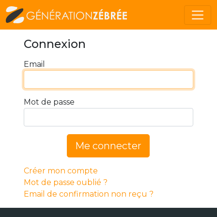
Connexion
Email
Mot de passe
Me connecter
Créer mon compte
Mot de passe oublié ?
Email de confirmation non reçu ?