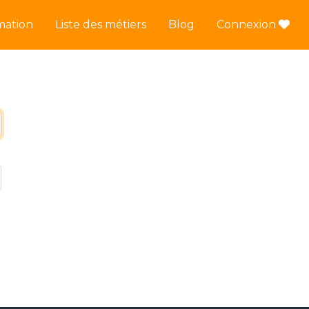
mation
Liste des métiers
Blog
Connexion