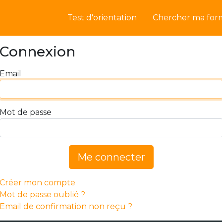
Test d'orientation
Chercher ma for
Connexion
Email
Mot de passe
Me connecter
Créer mon compte
Mot de passe oublié ?
Email de confirmation non reçu ?