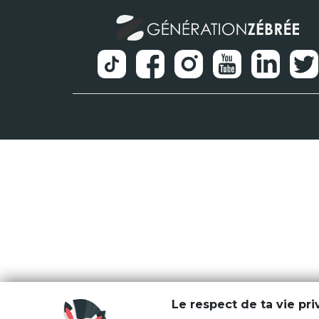
Le respect de ta vie pr