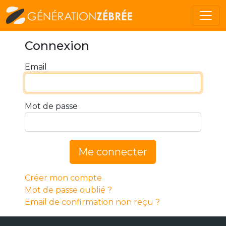
Connexion
Email
Mot de passe
Me connecter
Créer mon compte
Mot de passe oublié ?
Email de confirmation non reçu ?