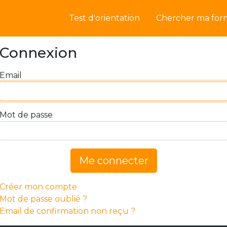
Test d'orientation
Chercher ma for
Connexion
Email
Mot de passe
Me connecter
Créer mon compte
Mot de passe oublié ?
Email de confirmation non reçu ?