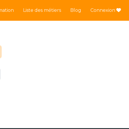
mation
Liste des métiers
Blog
Connexion