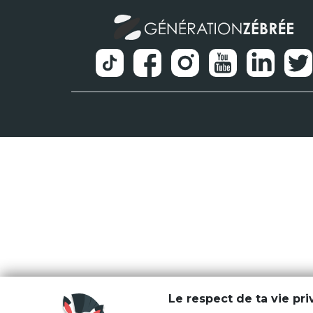
Le respect de ta vie pr