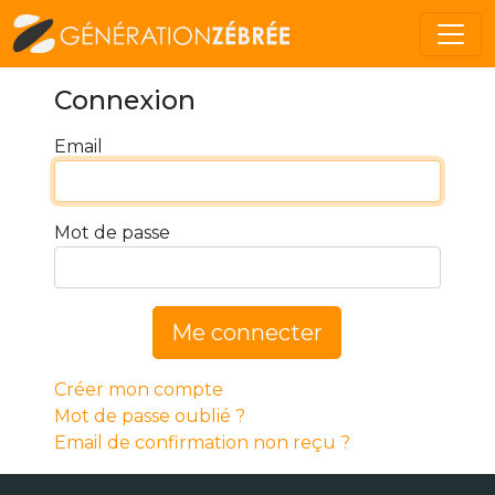
Connexion
Email
Mot de passe
Me connecter
Créer mon compte
Mot de passe oublié ?
Email de confirmation non reçu ?