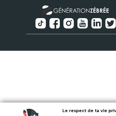
Le respect de ta vie pr