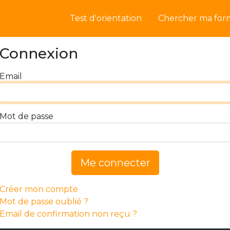
Test d'orientation
Chercher ma for
Connexion
Email
Mot de passe
Me connecter
Créer mon compte
Mot de passe oublié ?
Email de confirmation non reçu ?