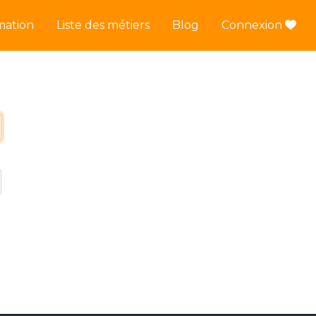
mation
Liste des métiers
Blog
Connexion