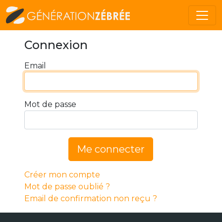
Connexion
Email
Mot de passe
Me connecter
Créer mon compte
Mot de passe oublié ?
Email de confirmation non reçu ?