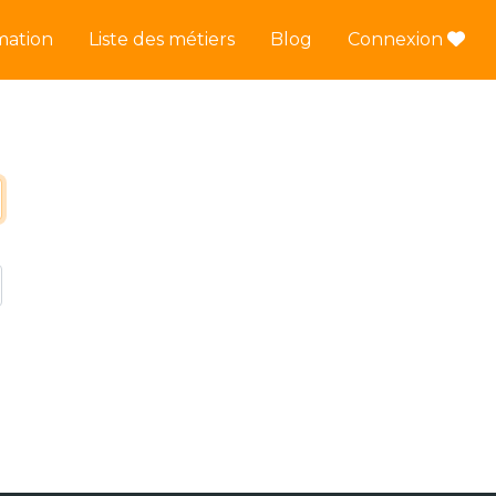
mation
Liste des métiers
Blog
Connexion