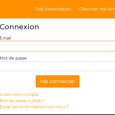
Test d'orientation
Chercher ma for
Connexion
Email
Mot de passe
Me connecter
Créer mon compte
Mot de passe oublié ?
Email de confirmation non reçu ?