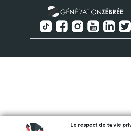
Le respect de ta vie pr