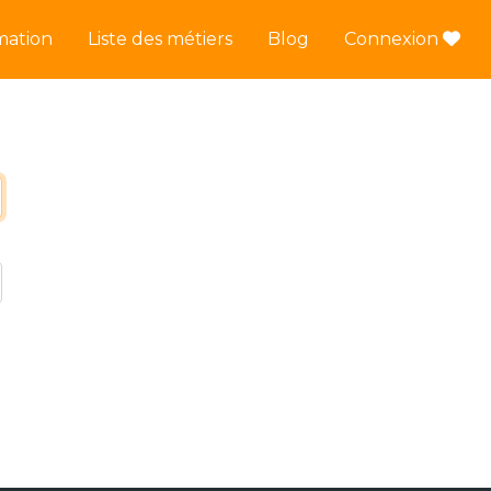
mation
Liste des métiers
Blog
Connexion