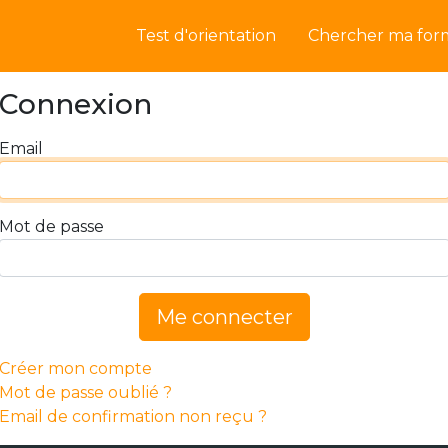
Test d'orientation
Chercher ma for
Connexion
Email
Mot de passe
Me connecter
Créer mon compte
Mot de passe oublié ?
Email de confirmation non reçu ?