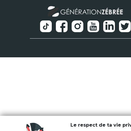
Le respect de ta vie pr