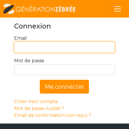
Connexion
Email
Mot de passe
Me connecter
Créer mon compte
Mot de passe oublié ?
Email de confirmation non reçu ?