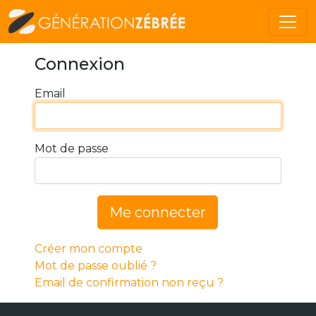
Connexion
Email
Mot de passe
Me connecter
Créer mon compte
Mot de passe oublié ?
Email de confirmation non reçu ?