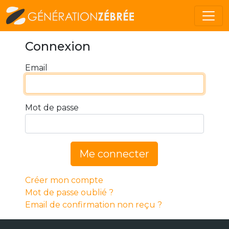
Connexion
Email
Mot de passe
Me connecter
Créer mon compte
Mot de passe oublié ?
Email de confirmation non reçu ?