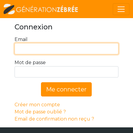
Connexion
Email
Mot de passe
Me connecter
Créer mon compte
Mot de passe oublié ?
Email de confirmation non reçu ?