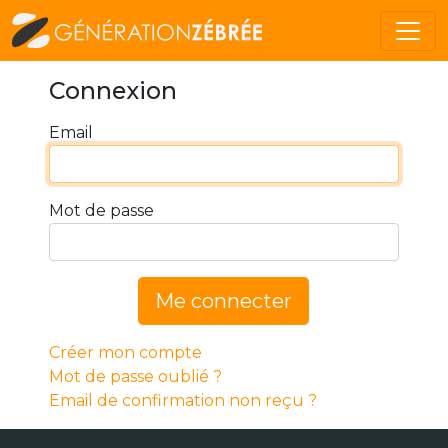
Connexion
Email
Mot de passe
Me connecter
Créer mon compte
Mot de passe oublié ?
Email de confirmation non reçu ?