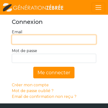
Connexion
Email
Mot de passe
Me connecter
Créer mon compte
Mot de passe oublié ?
Email de confirmation non reçu ?