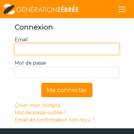
Connexion
Email
Mot de passe
Me connecter
Créer mon compte
Mot de passe oublié ?
Email de confirmation non reçu ?