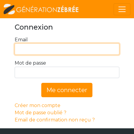
Connexion
Email
Mot de passe
Me connecter
Créer mon compte
Mot de passe oublié ?
Email de confirmation non reçu ?