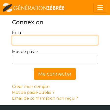
Connexion
Email
Mot de passe
Me connecter
Créer mon compte
Mot de passe oublié ?
Email de confirmation non reçu ?