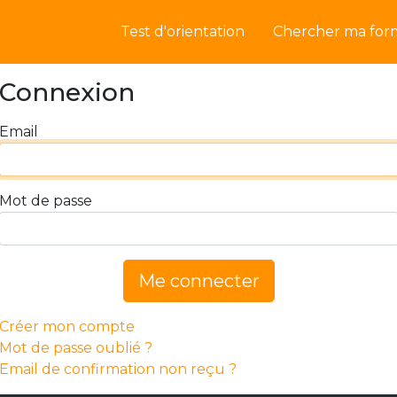
Test d'orientation
Chercher ma for
Connexion
Email
Mot de passe
Me connecter
Créer mon compte
Mot de passe oublié ?
Email de confirmation non reçu ?