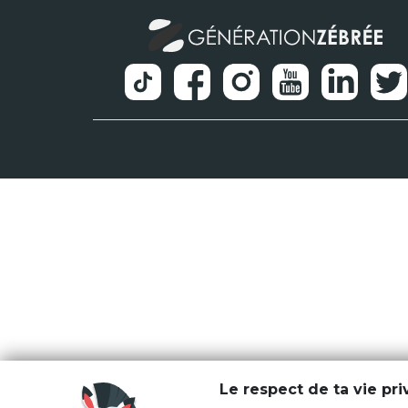
Le respect de ta vie pr