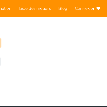
mation
Liste des métiers
Blog
Connexion