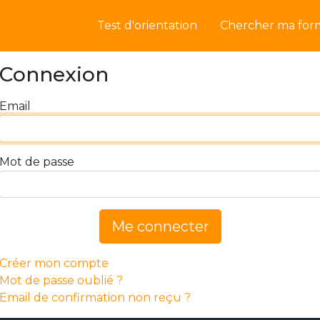
Test d'orientation
Chercher ma for
Connexion
Email
Mot de passe
Me connecter
Créer mon compte
Mot de passe oublié ?
Email de confirmation non reçu ?