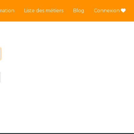
mation
Liste des métiers
Blog
Connexion