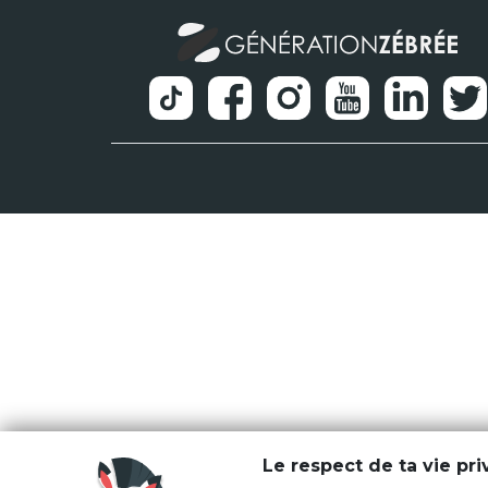
Le respect de ta vie pr