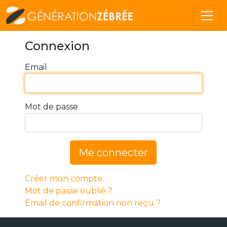
Connexion
Email
Mot de passe
Me connecter
Créer mon compte
Mot de passe oublié ?
Email de confirmation non reçu ?