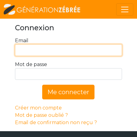
Connexion
Email
Mot de passe
Me connecter
Créer mon compte
Mot de passe oublié ?
Email de confirmation non reçu ?