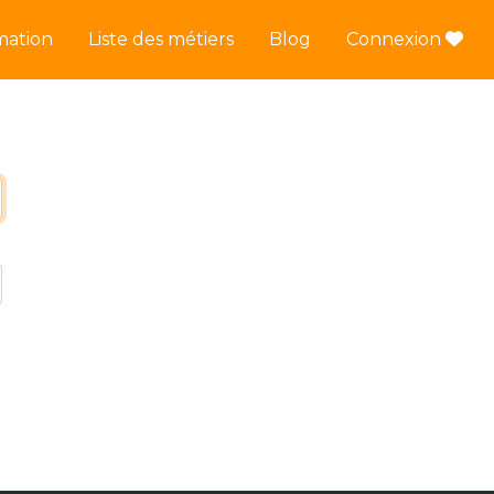
mation
Liste des métiers
Blog
Connexion