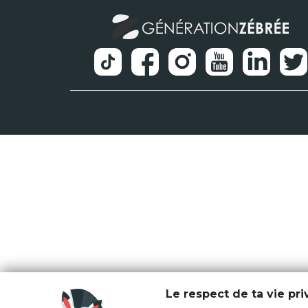
Le respect de ta vie pr