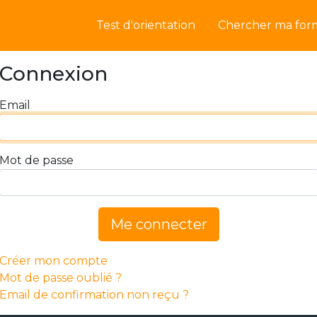
Test d'orientation
Chercher ma for
Connexion
Email
Mot de passe
Me connecter
Créer mon compte
Mot de passe oublié ?
Email de confirmation non reçu ?