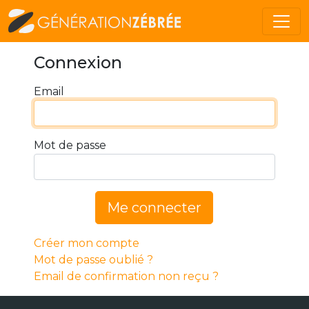
Connexion
Email
Mot de passe
Me connecter
Créer mon compte
Mot de passe oublié ?
Email de confirmation non reçu ?