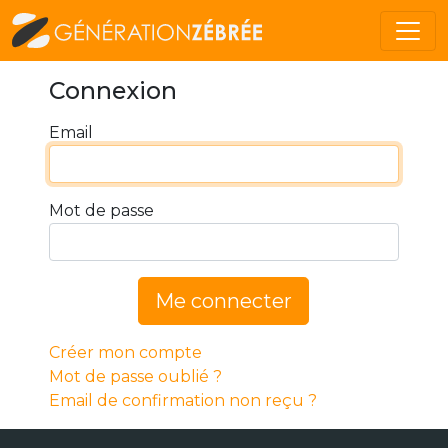
Connexion
Email
Mot de passe
Me connecter
Créer mon compte
Mot de passe oublié ?
Email de confirmation non reçu ?