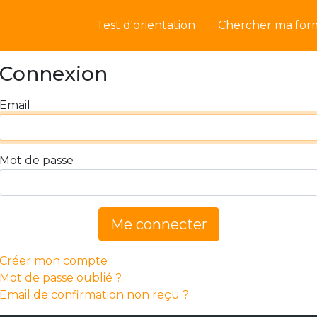
Test d'orientation
Chercher ma for
Connexion
Email
Mot de passe
Me connecter
Créer mon compte
Mot de passe oublié ?
Email de confirmation non reçu ?