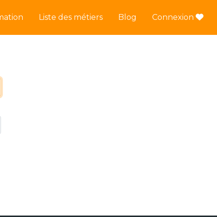
mation
Liste des métiers
Blog
Connexion