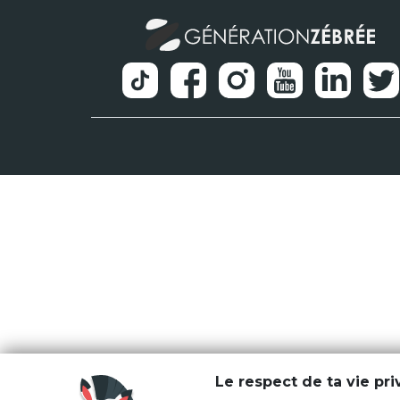
Le respect de ta vie pr