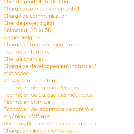
Chef de produit marketing
Chargé de projet événementiel
Chargé de communication
Chef de projet digital
Animateur 2D et 3D
Game Designer
Chargé d'études économiques
Technicien lumière
Chef de chantier
Chargé de développement industriel /
méthodes
Dessinateur-projeteur
Technicien de bureau d'études
Technicien de bureau des méthodes
Technicien chimiste
Technicien de laboratoire de contrôle
Ingénieur d’affaires
Responsable des ressources humaines
Chargé de clientèle en banque