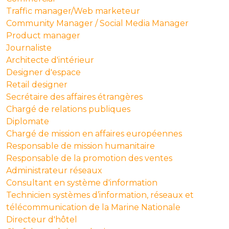
Traffic manager/Web marketeur
Community Manager / Social Media Manager
Product manager
Journaliste
Architecte d'intérieur
Designer d'espace
Retail designer
Secrétaire des affaires étrangères
Chargé de relations publiques
Diplomate
Chargé de mission en affaires européennes
Responsable de mission humanitaire
Responsable de la promotion des ventes
Administrateur réseaux
Consultant en système d'information
Technicien systèmes d’information, réseaux et
télécommunication de la Marine Nationale
Directeur d'hôtel