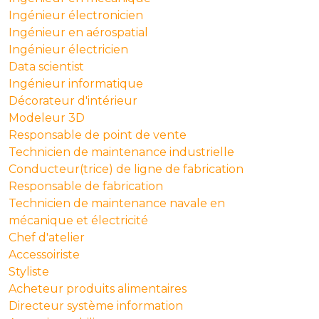
Ingénieur électronicien
Ingénieur en aérospatial
Ingénieur électricien
Data scientist
Ingénieur informatique
Décorateur d'intérieur
Modeleur 3D
Responsable de point de vente
Technicien de maintenance industrielle
Conducteur(trice) de ligne de fabrication
Responsable de fabrication
Technicien de maintenance navale en
mécanique et électricité
Chef d'atelier
Accessoiriste
Styliste
Acheteur produits alimentaires
Directeur système information