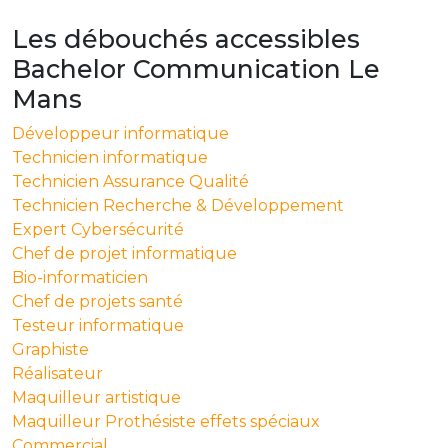
Les débouchés accessibles
Bachelor Communication Le
Mans
Développeur informatique
Technicien informatique
Technicien Assurance Qualité
Technicien Recherche & Développement
Expert Cybersécurité
Chef de projet informatique
Bio-informaticien
Chef de projets santé
Testeur informatique
Graphiste
Réalisateur
Maquilleur artistique
Maquilleur Prothésiste effets spéciaux
Commercial