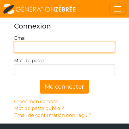
Connexion
Email
Mot de passe
Me connecter
Créer mon compte
Mot de passe oublié ?
Email de confirmation non reçu ?