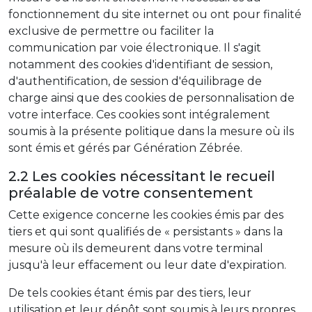
fonctionnement du site internet ou ont pour finalité
exclusive de permettre ou faciliter la
communication par voie électronique. Il s'agit
notamment des cookies d'identifiant de session,
d'authentification, de session d'équilibrage de
charge ainsi que des cookies de personnalisation de
votre interface. Ces cookies sont intégralement
soumis à la présente politique dans la mesure où ils
sont émis et gérés par Génération Zébrée.
2.2 Les cookies nécessitant le recueil
préalable de votre consentement
Cette exigence concerne les cookies émis par des
tiers et qui sont qualifiés de « persistants » dans la
mesure où ils demeurent dans votre terminal
jusqu'à leur effacement ou leur date d'expiration.
De tels cookies étant émis par des tiers, leur
utilisation et leur dépôt sont soumis à leurs propres