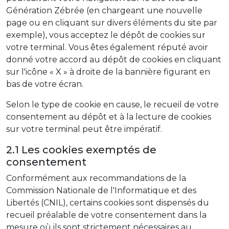
Génération Zébrée (en chargeant une nouvelle
page ou en cliquant sur divers éléments du site par
exemple), vous acceptez le dépôt de cookies sur
votre terminal. Vous êtes également réputé avoir
donné votre accord au dépôt de cookies en cliquant
sur l'icône « X » à droite de la bannière figurant en
bas de votre écran.
Selon le type de cookie en cause, le recueil de votre
consentement au dépôt et à la lecture de cookies
sur votre terminal peut être impératif.
2.1 Les cookies exemptés de
consentement
Conformément aux recommandations de la
Commission Nationale de l'Informatique et des
Libertés (CNIL), certains cookies sont dispensés du
recueil préalable de votre consentement dans la
mesure où ils sont strictement nécessaires au