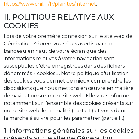
https://www.cnil.fr/fr/plaintes/internet
.
II. POLITIQUE RELATIVE AUX
COOKIES
Lors de votre première connexion sur le site web de
Génération Zébrée, vous êtes avertis par un
bandeau en haut de votre écran que des
informations relatives à votre navigation sont
susceptibles d'être enregistrées dans des fichiers
dénommés « cookies ». Notre politique d'utilisation
des cookies vous permet de mieux comprendre les
dispositions que nous mettons en œuvre en matière
de navigation sur notre site web. Elle vous informe
notamment sur l'ensemble des cookies présents sur
notre site web, leur finalité (partie I.) et vous donne
la marche à suivre pour les paramétrer (partie II.)
1. Informations générales sur les cookies
présents sur le site de Génération