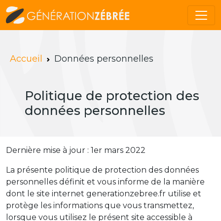
Accueil
Données personnelles
Politique de protection des
données personnelles
Dernière mise à jour : 1er mars 2022
La présente politique de protection des données
personnelles définit et vous informe de la manière
dont le site internet generationzebree.fr utilise et
protège les informations que vous transmettez,
lorsque vous utilisez le présent site accessible à