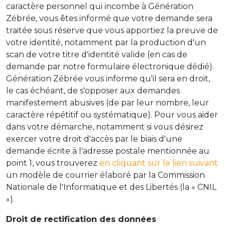
caractère personnel qui incombe à Génération
Zébrée, vous êtes informé que votre demande sera
traitée sous réserve que vous apportiez la preuve de
votre identité, notamment par la production d'un
scan de votre titre d'identité valide (en cas de
demande par notre formulaire électronique dédié).
Génération Zébrée vous informe qu'il sera en droit,
le cas échéant, de s'opposer aux demandes
manifestement abusives (de par leur nombre, leur
caractère répétitif ou systématique). Pour vous aider
dans votre démarche, notamment si vous désirez
exercer votre droit d'accès par le biais d'une
demande écrite à l'adresse postale mentionnée au
point 1, vous trouverez
en cliquant sur le lien suivant
un modèle de courrier élaboré par la Commission
Nationale de l'Informatique et des Libertés (la « CNIL
»).
Droit de rectification des données