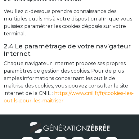
Veuillez ci-dessous prendre connaissance des
multiples outils mis à votre disposition afin que vous
puissiez paramétrer les cookies déposés sur votre
terminal.
2.4 Le paramétrage de votre navigateur
Internet
Chaque navigateur Internet propose ses propres
paramètres de gestion des cookies. Pour de plus
amples informations concernant les outils de
maîtrise des cookies, vous pouvez consulter le site
internet de la CNIL :
https://www.cnil.fr/fr/cookies-les-
outils-pour-les-maitriser
.