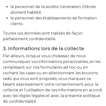
le personnel de la société Génération Zébrée
dûment habilité.
le personnel des établissements de formation
clients
Toutes vos données sont traitées de façon
parfaitement confidentielle.
3. Informations lors de la collecte
Par ailleurs, lorsque vous choisissez de nous
communiquer vos informations personnelles, en les
remplissant sur nos formulaires ad hoc ou en
cochant les cases ou en sélectionnant les boutons
radio qui vous sont proposés, vous marquez ce
faisant expressément votre consentement pour la
collecte et l'utilisation de ces informations en accord
avec les règles légales et avec la présente politique
de confidentialité.