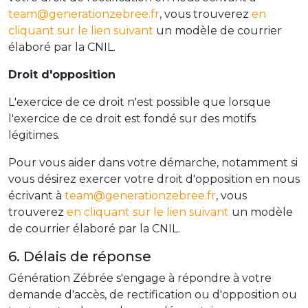
team@generationzebree.fr
, vous trouverez
en
cliquant sur le lien suivant
un modèle de courrier
élaboré par la CNIL.
Droit d'opposition
L'exercice de ce droit n'est possible que lorsque
l'exercice de ce droit est fondé sur des motifs
légitimes.
Pour vous aider dans votre démarche, notamment si
vous désirez exercer votre droit d'opposition en nous
écrivant à
team@generationzebree.fr
, vous
trouverez
en cliquant sur le lien suivant
un modèle
de courrier élaboré par la CNIL.
6. Délais de réponse
Génération Zébrée s'engage à répondre à votre
demande d'accès, de rectification ou d'opposition ou