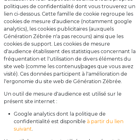
politiques de confidentialité dont vous trouverez un
lien ci-dessous. Cette famille de cookie regroupe les
cookies de mesure d'audience (notamment google
analytics), les cookies publicitaires (auxquels
Génération Zébrée n'a pas recours) ainsi que les
cookies de support. Les cookies de mesure
d'audience établissent des statistiques concernant la
fréquentation et l'utilisation de divers éléments du
site web (comme les contenus/pages que vous avez
visité). Ces données participent à l'amélioration de
l'ergonomie du site web de Génération Zébrée.
Un outil de mesure d'audience est utilisé sur le
présent site internet :
Google analytics dont la politique de
confidentialité est disponible
à partir du lien
suivant
.