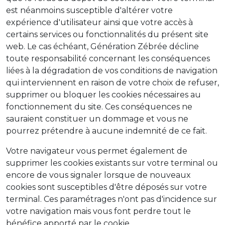
est néanmoins susceptible d'altérer votre
expérience d'utilisateur ainsi que votre accès à
certains services ou fonctionnalités du présent site
web. Le cas échéant, Génération Zébrée décline
toute responsabilité concernant les conséquences
liées à la dégradation de vos conditions de navigation
qui interviennent en raison de votre choix de refuser,
supprimer ou bloquer les cookies nécessaires au
fonctionnement du site. Ces conséquences ne
sauraient constituer un dommage et vous ne
pourrez prétendre à aucune indemnité de ce fait.
Votre navigateur vous permet également de
supprimer les cookies existants sur votre terminal ou
encore de vous signaler lorsque de nouveaux
cookies sont susceptibles d'être déposés sur votre
terminal. Ces paramétrages n'ont pas d'incidence sur
votre navigation mais vous font perdre tout le
bénéfice apporté par le cookie.