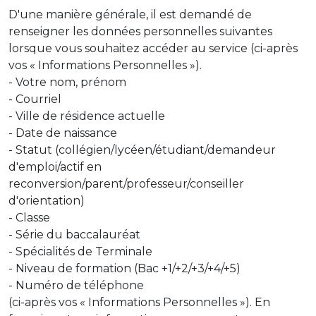
D'une manière générale, il est demandé de
renseigner les données personnelles suivantes
lorsque vous souhaitez accéder au service (ci-après
vos « Informations Personnelles »).
- Votre nom, prénom
- Courriel
- Ville de résidence actuelle
- Date de naissance
- Statut (collégien/lycéen/étudiant/demandeur
d'emploi/actif en
reconversion/parent/professeur/conseiller
d'orientation)
- Classe
- Série du baccalauréat
- Spécialités de Terminale
- Niveau de formation (Bac +1/+2/+3/+4/+5)
- Numéro de téléphone
(ci-après vos « Informations Personnelles »). En