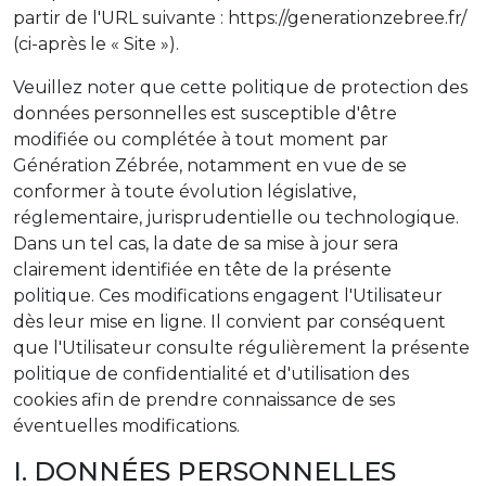
partir de l'URL suivante : https://generationzebree.fr/
(ci-après le « Site »).
Veuillez noter que cette politique de protection des
données personnelles est susceptible d'être
modifiée ou complétée à tout moment par
Génération Zébrée, notamment en vue de se
conformer à toute évolution législative,
réglementaire, jurisprudentielle ou technologique.
Dans un tel cas, la date de sa mise à jour sera
clairement identifiée en tête de la présente
politique. Ces modifications engagent l'Utilisateur
dès leur mise en ligne. Il convient par conséquent
que l'Utilisateur consulte régulièrement la présente
politique de confidentialité et d'utilisation des
cookies afin de prendre connaissance de ses
éventuelles modifications.
I. DONNÉES PERSONNELLES