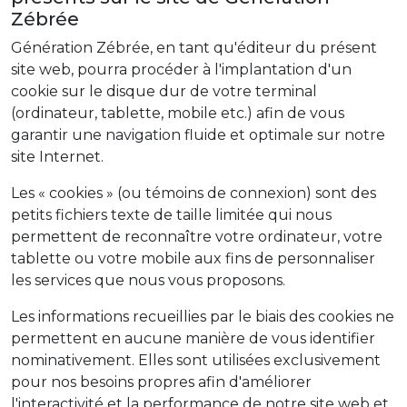
Zébrée
Génération Zébrée, en tant qu'éditeur du présent
site web, pourra procéder à l'implantation d'un
cookie sur le disque dur de votre terminal
(ordinateur, tablette, mobile etc.) afin de vous
garantir une navigation fluide et optimale sur notre
site Internet.
Les « cookies » (ou témoins de connexion) sont des
petits fichiers texte de taille limitée qui nous
permettent de reconnaître votre ordinateur, votre
tablette ou votre mobile aux fins de personnaliser
les services que nous vous proposons.
Les informations recueillies par le biais des cookies ne
permettent en aucune manière de vous identifier
nominativement. Elles sont utilisées exclusivement
pour nos besoins propres afin d'améliorer
l'interactivité et la performance de notre site web et