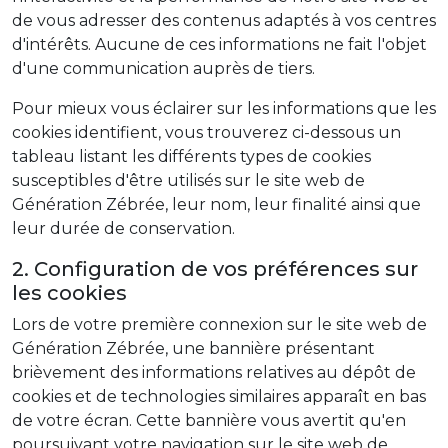
de vous adresser des contenus adaptés à vos centres
d'intérêts. Aucune de ces informations ne fait l'objet
d'une communication auprès de tiers.
Pour mieux vous éclairer sur les informations que les
cookies identifient, vous trouverez ci-dessous un
tableau listant les différents types de cookies
susceptibles d'être utilisés sur le site web de
Génération Zébrée, leur nom, leur finalité ainsi que
leur durée de conservation.
2. Configuration de vos préférences sur
les cookies
Lors de votre première connexion sur le site web de
Génération Zébrée, une bannière présentant
brièvement des informations relatives au dépôt de
cookies et de technologies similaires apparaît en bas
de votre écran. Cette bannière vous avertit qu'en
poursuivant votre navigation sur le site web de