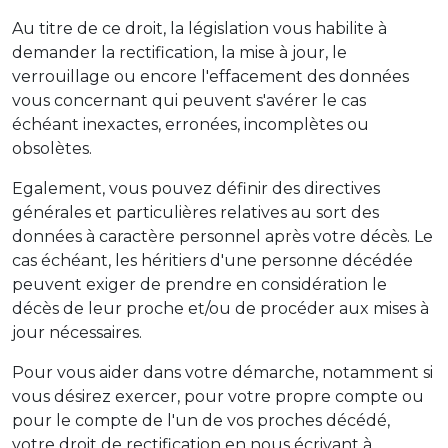
Au titre de ce droit, la législation vous habilite à
demander la rectification, la mise à jour, le
verrouillage ou encore l'effacement des données
vous concernant qui peuvent s'avérer le cas
échéant inexactes, erronées, incomplètes ou
obsolètes.
Egalement, vous pouvez définir des directives
générales et particulières relatives au sort des
données à caractère personnel après votre décès. Le
cas échéant, les héritiers d'une personne décédée
peuvent exiger de prendre en considération le
décès de leur proche et/ou de procéder aux mises à
jour nécessaires.
Pour vous aider dans votre démarche, notamment si
vous désirez exercer, pour votre propre compte ou
pour le compte de l'un de vos proches décédé,
votre droit de rectification en nous écrivant à