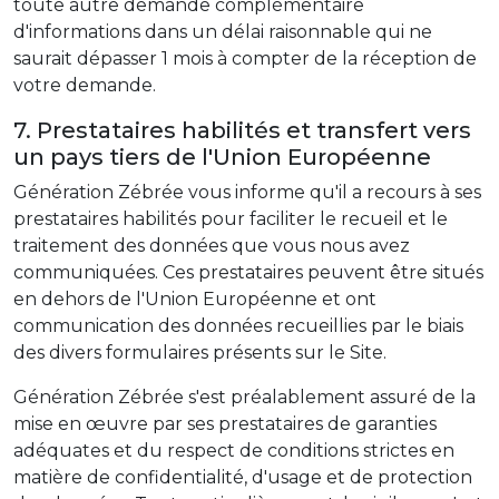
toute autre demande complémentaire
d'informations dans un délai raisonnable qui ne
saurait dépasser 1 mois à compter de la réception de
votre demande.
7. Prestataires habilités et transfert vers
un pays tiers de l'Union Européenne
Génération Zébrée vous informe qu'il a recours à ses
prestataires habilités pour faciliter le recueil et le
traitement des données que vous nous avez
communiquées. Ces prestataires peuvent être situés
en dehors de l'Union Européenne et ont
communication des données recueillies par le biais
des divers formulaires présents sur le Site.
Génération Zébrée s'est préalablement assuré de la
mise en œuvre par ses prestataires de garanties
adéquates et du respect de conditions strictes en
matière de confidentialité, d'usage et de protection