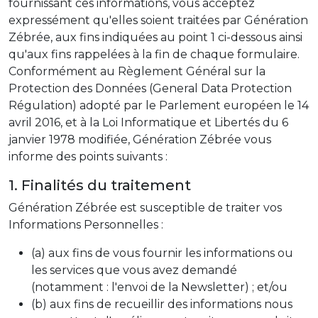
fournissant ces informations, vous acceptez
expressément qu'elles soient traitées par Génération
Zébrée, aux fins indiquées au point 1 ci-dessous ainsi
qu'aux fins rappelées à la fin de chaque formulaire.
Conformément au Règlement Général sur la
Protection des Données (General Data Protection
Régulation) adopté par le Parlement européen le 14
avril 2016, et à la Loi Informatique et Libertés du 6
janvier 1978 modifiée, Génération Zébrée vous
informe des points suivants :
1. Finalités du traitement
Génération Zébrée est susceptible de traiter vos
Informations Personnelles :
(a) aux fins de vous fournir les informations ou
les services que vous avez demandé
(notamment : l'envoi de la Newsletter) ; et/ou
(b) aux fins de recueillir des informations nous