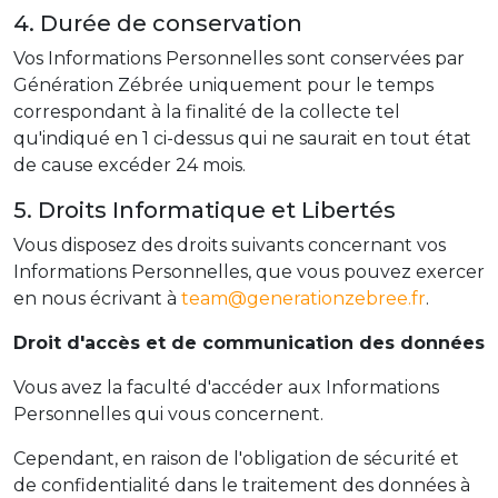
4. Durée de conservation
Vos Informations Personnelles sont conservées par
Génération Zébrée uniquement pour le temps
correspondant à la finalité de la collecte tel
qu'indiqué en 1 ci-dessus qui ne saurait en tout état
de cause excéder 24 mois.
5. Droits Informatique et Libertés
Vous disposez des droits suivants concernant vos
Informations Personnelles, que vous pouvez exercer
en nous écrivant à
team@generationzebree.fr
.
Droit d'accès et de communication des données
Vous avez la faculté d'accéder aux Informations
Personnelles qui vous concernent.
Cependant, en raison de l'obligation de sécurité et
de confidentialité dans le traitement des données à