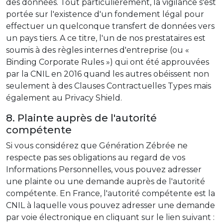
des données. Tout particulièrement, la vigilance s'est
portée sur l'existence d'un fondement légal pour
effectuer un quelconque transfert de données vers
un pays tiers. A ce titre, l'un de nos prestataires est
soumis à des règles internes d'entreprise (ou «
Binding Corporate Rules ») qui ont été approuvées
par la CNIL en 2016 quand les autres obéissent non
seulement à des Clauses Contractuelles Types mais
également au Privacy Shield.
8. Plainte auprès de l'autorité
compétente
Si vous considérez que Génération Zébrée ne
respecte pas ses obligations au regard de vos
Informations Personnelles, vous pouvez adresser
une plainte ou une demande auprès de l'autorité
compétente. En France, l'autorité compétente est la
CNIL à laquelle vous pouvez adresser une demande
par voie électronique en cliquant sur le lien suivant :