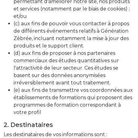
permettant d'améliorer notre site, nos produits
et services (notamment par le biais de cookies) ;
et/ou
(c) aux fins de pouvoir vous contacter à propos
de différents événements relatifs à Génération
Zébrée, incluant notamment la mise à jour des
produits et le support client.
(d) aux fins de proposer à nos partenaires
commerciaux des études quantitatives sur
l'attractivité de leur secteur. Ces études se
basent sur des données anonymisées
irréversiblement avant tout traitement.
(e) aux fins de transmettre vos coordonnées aux
établissements de formations qui proposent des
programmes de formation correspondant à
votre profil
2. Destinataires
Les destinataires de vos informations sont :