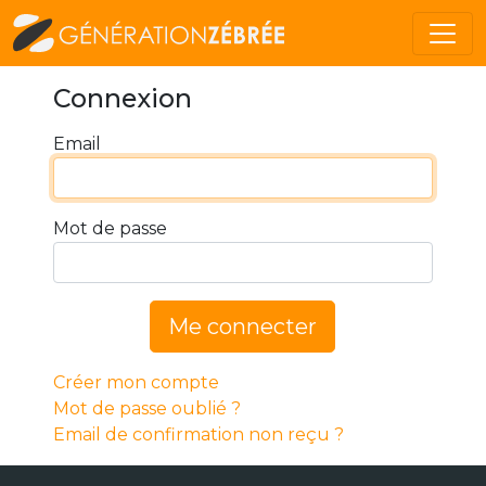
Connexion
Email
Mot de passe
Me connecter
Créer mon compte
Mot de passe oublié ?
Email de confirmation non reçu ?