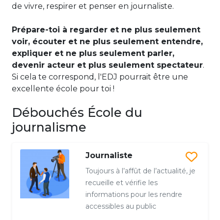
de vivre, respirer et penser en journaliste.
Prépare-toi à regarder et ne plus seulement
voir, écouter et ne plus seulement entendre,
expliquer et ne plus seulement parler,
devenir acteur et plus seulement spectateur
.
Si cela te correspond, l'EDJ pourrait être une
excellente école pour toi !
Débouchés École du
journalisme
Journaliste
Toujours à l’affût de l’actualité, je
recueille et vérifie les
informations pour les rendre
accessibles au public