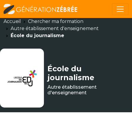
Accueil
Chercher ma formation
Autre établissement d'enseignement
École du journalisme
École du
journalisme
Autre établissement
d'enseignement