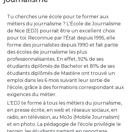
Tu cherches une école pour te former aux
métiers du journalisme ? L'École de Journalisme
de Nice (EDJ) pourrait être un excellent choix
pour toi. Reconnue par l'État depuis 1995, elle
forme des journalistes depuis 1990 et fait partie
des écoles de journalisme les plus
professionnalisantes. En effet, 92% de ses
étudiants diplômés de Bachelor et 81% de ses
étudiants diplômés de Mastère ont trouvé un
emploi dans les 6 mois suivant leur sortie de
l'école, grâce à des formations correspondant aux
exigences du métier.
L'EDJ te forme à tous les métiers du journalisme,
en presse écrite, en web et réseaux sociaux, en
radio, en télévision, au MoJo (Mobile Journalism)
et en photo. La pédagogie de l'école privilégie le
terrain, les étudiants partent en reportage