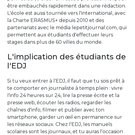
être embauchés rapidement dans une rédaction.
L'école est aussi tournée vers l'international, avec
la Charte ERASMUS+ depuis 2010 et des
partenariats avec le média lepetitjournal.com, qui
permettent aux étudiants d'effectuer leurs
stages dans plus de 60 villes du monde.
L'implication des étudiants de
l'EDJ
Si tu veux entrer à l'EDJ, il faut que tu sois prêt à
te comporter en journaliste à temps plein : vivre
l'info 24 heures sur 24, lire la presse écrite et la
presse web, écouter les radios, regarder les
chaînes d'info, filmer et publier avec ton
smartphone, garder un œil en permanence sur
les réseaux sociaux. Chez l'EDJ, les manuels
scolaires sont les journaux, et tu auras l'occasion