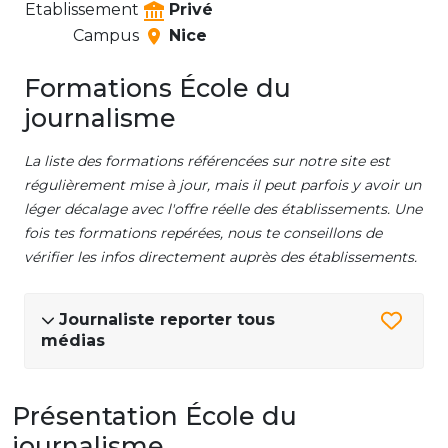
Etablissement
Privé
Campus
Nice
Formations École du
journalisme
La liste des formations référencées sur notre site est
régulièrement mise à jour, mais il peut parfois y avoir un
léger décalage avec l'offre réelle des établissements. Une
fois tes formations repérées, nous te conseillons de
vérifier les infos directement auprès des établissements.
Journaliste reporter tous
médias
Présentation École du
journalisme