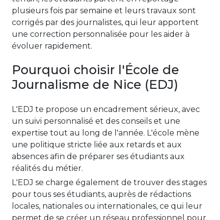
plusieurs fois par semaine et leurs travaux sont
corrigés par des journalistes, qui leur apportent
une correction personnalisée pour les aider à
évoluer rapidement.
Pourquoi choisir l'École de
Journalisme de Nice (EDJ)
L'EDJ te propose un encadrement sérieux, avec
un suivi personnalisé et des conseils et une
expertise tout au long de l'année. L'école mène
une politique stricte liée aux retards et aux
absences afin de préparer ses étudiants aux
réalités du métier.
L'EDJ se charge également de trouver des stages
pour tous ses étudiants, auprès de rédactions
locales, nationales ou internationales, ce qui leur
permet de se créer un réseau professionnel pour