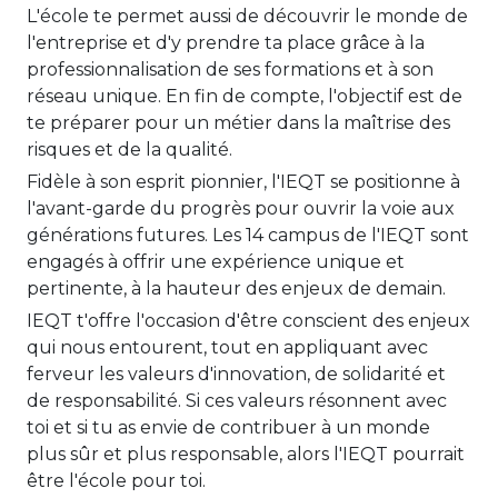
L'école te permet aussi de découvrir le monde de
l'entreprise et d'y prendre ta place grâce à la
professionnalisation de ses formations et à son
réseau unique. En fin de compte, l'objectif est de
te préparer pour un métier dans la maîtrise des
risques et de la qualité.
Fidèle à son esprit pionnier, l'IEQT se positionne à
l'avant-garde du progrès pour ouvrir la voie aux
générations futures. Les 14 campus de l'IEQT sont
engagés à offrir une expérience unique et
pertinente, à la hauteur des enjeux de demain.
IEQT t'offre l'occasion d'être conscient des enjeux
qui nous entourent, tout en appliquant avec
ferveur les valeurs d'innovation, de solidarité et
de responsabilité. Si ces valeurs résonnent avec
toi et si tu as envie de contribuer à un monde
plus sûr et plus responsable, alors l'IEQT pourrait
être l'école pour toi.