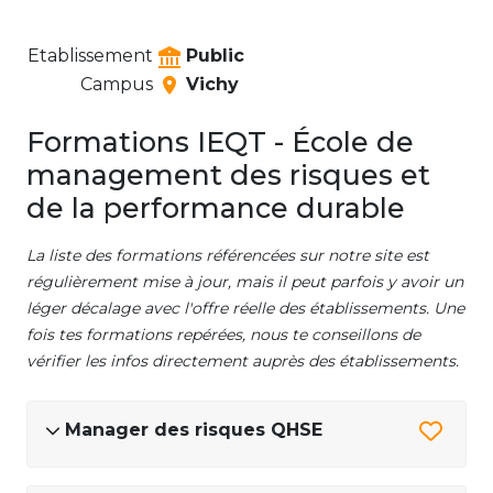
Etablissement
Public
Campus
Vichy
Formations IEQT - École de
management des risques et
de la performance durable
La liste des formations référencées sur notre site est
régulièrement mise à jour, mais il peut parfois y avoir un
léger décalage avec l'offre réelle des établissements. Une
fois tes formations repérées, nous te conseillons de
vérifier les infos directement auprès des établissements.
Manager des risques QHSE