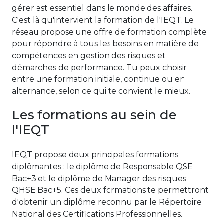
gérer est essentiel dans le monde des affaires.
C'est là qu'intervient la formation de l'IEQT. Le
réseau propose une offre de formation complète
pour répondre à tous les besoins en matière de
compétences en gestion des risques et
démarches de performance. Tu peux choisir
entre une formation initiale, continue ou en
alternance, selon ce qui te convient le mieux.
Les formations au sein de
l'IEQT
IEQT propose deux principales formations
diplômantes : le diplôme de Responsable QSE
Bac+3 et le diplôme de Manager des risques
QHSE Bac+5. Ces deux formations te permettront
d'obtenir un diplôme reconnu par le Répertoire
National des Certifications Professionnelles.