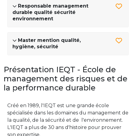
Responsable management
durable qualité sécurité
environnement
Master mention qualité,
hygiène, sécurité
Présentation IEQT - École de
management des risques et de
la performance durable
Créé en 1989, l'IEQT est une grande école
spécialisée dans les domaines du management de
la qualité, de la sécurité et de l'environnement.
L'IEQT a plus de 30 ans d'histoire pour prouver
son expertise.