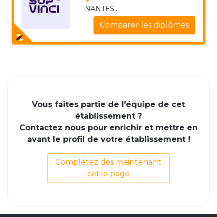
NANTES...
Comparer les diplômes
Vous faites partie de l'équipe de cet
établissement ?
Contactez nous pour enrichir et mettre en
avant le profil de votre établissement !
Complétez dès maintenant
cette page