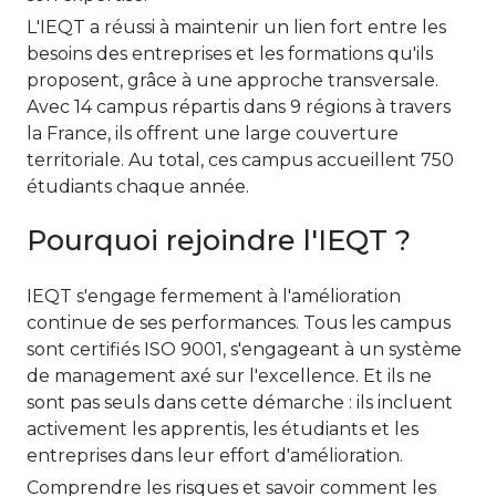
L'IEQT a réussi à maintenir un lien fort entre les
besoins des entreprises et les formations qu'ils
proposent, grâce à une approche transversale.
Avec 14 campus répartis dans 9 régions à travers
la France, ils offrent une large couverture
territoriale. Au total, ces campus accueillent 750
étudiants chaque année.
Pourquoi rejoindre l'IEQT ?
IEQT s'engage fermement à l'amélioration
continue de ses performances. Tous les campus
sont certifiés ISO 9001, s'engageant à un système
de management axé sur l'excellence. Et ils ne
sont pas seuls dans cette démarche : ils incluent
activement les apprentis, les étudiants et les
entreprises dans leur effort d'amélioration.
Comprendre les risques et savoir comment les