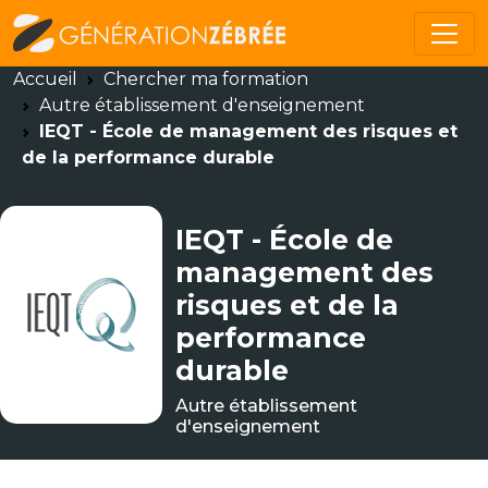
Accueil
Chercher ma formation
Autre établissement d'enseignement
IEQT - École de management des risques et
de la performance durable
IEQT - École de
management des
risques et de la
performance
durable
Autre établissement
d'enseignement