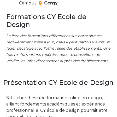
Campus
Cergy
Formations CY Ecole de
Design
La liste des formations référencées sur notre site est
régulièrement mise à jour, mais il peut parfois y avoir un
léger décalage avec l'offre réelle des établissements. Une
fois tes formations repérées, nous te conseillons de
vérifier les infos directement auprès des établissements.
Présentation CY Ecole de Design
Si tu cherches une formation solide en design,
alliant fondements académiques et expérience
professionnelle, CY école de design pourrait être
l'endroit idéal pour toi.