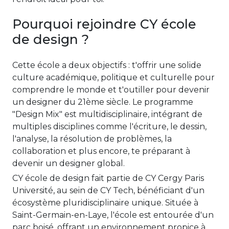
Pourquoi rejoindre CY école
de design ?
Cette école a deux objectifs : t'offrir une solide
culture académique, politique et culturelle pour
comprendre le monde et t'outiller pour devenir
un designer du 21ème siècle. Le programme
"Design Mix" est multidisciplinaire, intégrant de
multiples disciplines comme l'écriture, le dessin,
l'analyse, la résolution de problèmes, la
collaboration et plus encore, te préparant à
devenir un designer global.
CY école de design fait partie de CY Cergy Paris
Université, au sein de CY Tech, bénéficiant d'un
écosystème pluridisciplinaire unique. Située à
Saint-Germain-en-Laye, l'école est entourée d'un
parc boisé, offrant un environnement propice à