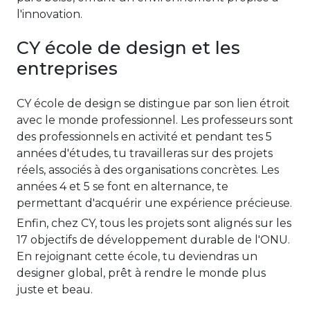
l'innovation.
CY école de design et les
entreprises
CY école de design se distingue par son lien étroit
avec le monde professionnel. Les professeurs sont
des professionnels en activité et pendant tes 5
années d'études, tu travailleras sur des projets
réels, associés à des organisations concrètes. Les
années 4 et 5 se font en alternance, te
permettant d'acquérir une expérience précieuse.
Enfin, chez CY, tous les projets sont alignés sur les
17 objectifs de développement durable de l'ONU.
En rejoignant cette école, tu deviendras un
designer global, prêt à rendre le monde plus
juste et beau.