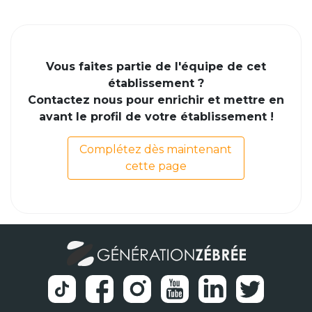
Vous faites partie de l'équipe de cet
établissement ?
Contactez nous pour enrichir et mettre en
avant le profil de votre établissement !
Complétez dès maintenant
cette page