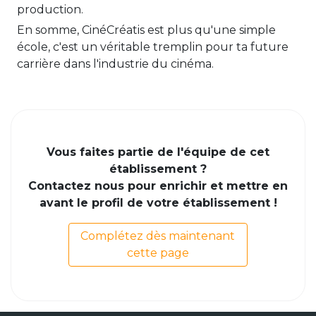
production.
En somme, CinéCréatis est plus qu'une simple
école, c'est un véritable tremplin pour ta future
carrière dans l'industrie du cinéma.
Vous faites partie de l'équipe de cet
établissement ?
Contactez nous pour enrichir et mettre en
avant le profil de votre établissement !
Complétez dès maintenant
cette page