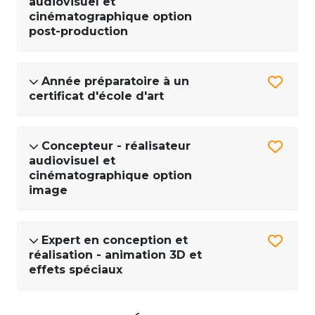
audiovisuel et
cinématographique option
post-production
Année préparatoire à un
certificat d'école d'art
Concepteur - réalisateur
audiovisuel et
cinématographique option
image
Expert en conception et
réalisation - animation 3D et
effets spéciaux