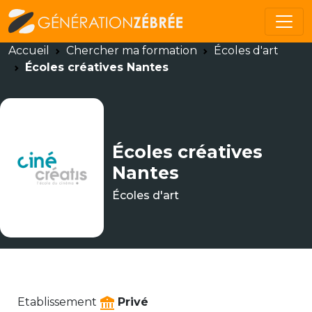
Accueil
Chercher ma formation
Écoles d'art
Écoles créatives Nantes
Écoles créatives
Nantes
Écoles d'art
Etablissement
Privé