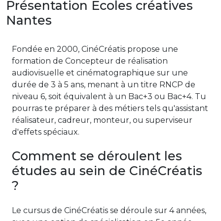
Présentation Écoles créatives
Nantes
Fondée en 2000, CinéCréatis propose une
formation de Concepteur de réalisation
audiovisuelle et cinématographique sur une
durée de 3 à 5 ans, menant à un titre RNCP de
niveau 6, soit équivalent à un Bac+3 ou Bac+4. Tu
pourras te préparer à des métiers tels qu'assistant
réalisateur, cadreur, monteur, ou superviseur
d'effets spéciaux.
Comment se déroulent les
études au sein de CinéCréatis
?
Le cursus de CinéCréatis se déroule sur 4 années,