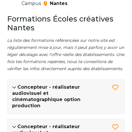
Campus
Nantes
Formations Écoles créatives
Nantes
La liste des formations référencées sur notre site est
régulièrement mise à jour, mais il peut parfois y avoir un
léger décalage avec l'offre réelle des établissements. Une
fois tes formations repérées, nous te conseillons de
vérifier les infos directement auprès des établissements.
Concepteur - réalisateur
audiovisuel et
cinématographique option
production
Concepteur - réalisateur