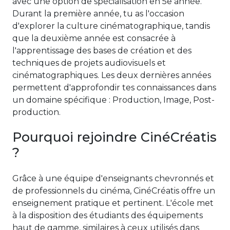
avec une option de spécialisation en 5e année.
Durant la première année, tu as l'occasion
d'explorer la culture cinématographique, tandis
que la deuxième année est consacrée à
l'apprentissage des bases de création et des
techniques de projets audiovisuels et
cinématographiques. Les deux dernières années
permettent d'approfondir tes connaissances dans
un domaine spécifique : Production, Image, Post-
production.
Pourquoi rejoindre CinéCréatis
?
Grâce à une équipe d'enseignants chevronnés et
de professionnels du cinéma, CinéCréatis offre un
enseignement pratique et pertinent. L'école met
à la disposition des étudiants des équipements
haut de gamme, similaires à ceux utilisés dans