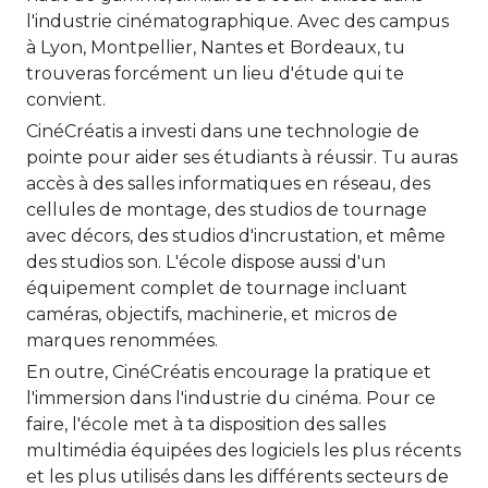
l'industrie cinématographique. Avec des campus
à Lyon, Montpellier, Nantes et Bordeaux, tu
trouveras forcément un lieu d'étude qui te
convient.
CinéCréatis a investi dans une technologie de
pointe pour aider ses étudiants à réussir. Tu auras
accès à des salles informatiques en réseau, des
cellules de montage, des studios de tournage
avec décors, des studios d'incrustation, et même
des studios son. L'école dispose aussi d'un
équipement complet de tournage incluant
caméras, objectifs, machinerie, et micros de
marques renommées.
En outre, CinéCréatis encourage la pratique et
l'immersion dans l'industrie du cinéma. Pour ce
faire, l'école met à ta disposition des salles
multimédia équipées des logiciels les plus récents
et les plus utilisés dans les différents secteurs de