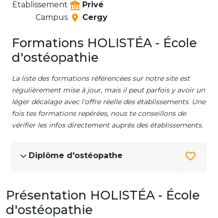
Etablissement
Privé
Campus
Cergy
Formations HOLISTÉA - École
d'ostéopathie
La liste des formations référencées sur notre site est
régulièrement mise à jour, mais il peut parfois y avoir un
léger décalage avec l'offre réelle des établissements. Une
fois tes formations repérées, nous te conseillons de
vérifier les infos directement auprès des établissements.
Diplôme d'ostéopathe
Présentation HOLISTÉA - École
d'ostéopathie