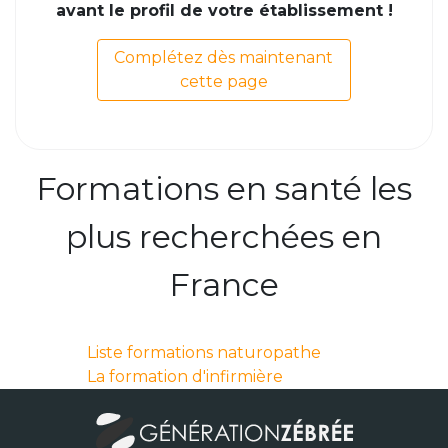
avant le profil de votre établissement !
Complétez dès maintenant
cette page
Formations en santé les
plus recherchées en
France
Liste formations naturopathe
La formation d'infirmière