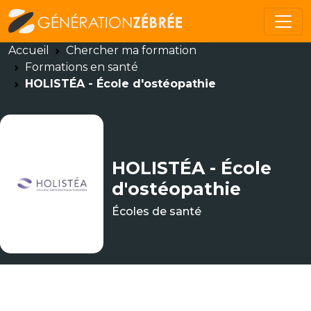
Accueil
Chercher ma formation
Formations en santé
HOLISTÉA - École d'ostéopathie
HOLISTÉA - École
d'ostéopathie
Écoles de santé