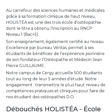
Au carrefour des sciences humaines et médicales
grâce à sa formation clinique de haut niveau,
HOLISTÉA est une des trois école d'ostéopathie
dont le titre a obtenu l’inscription au RNCP
Niveau 1 (Bac+5).
Son enseignement, également certifié au niveau
Excellence par bureau Véritas, permet à ses
étudiants de bénéficier de l’expérience pionnière
de son fondateur l’Ostéopathe et Médecin Jean
Pierre GUILLAUME.
Notre campus de Cergy accueille 500 étudiants
tout au long de leur 5 années d’étude. Notre
engagement : transmettre le plus haut niveau de
compétences pratiques et cliniques pour faire de
nos étudiant des ostéopathes D.O.
Débouchés HOLISTÉA - École