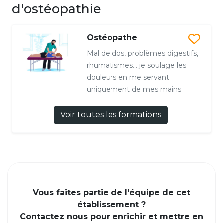
d'ostéopathie
Ostéopathe
Mal de dos, problèmes digestifs,
rhumatismes… je soulage les
douleurs en me servant
uniquement de mes mains
Voir toutes les formations
Vous faites partie de l'équipe de cet
établissement ?
Contactez nous pour enrichir et mettre en