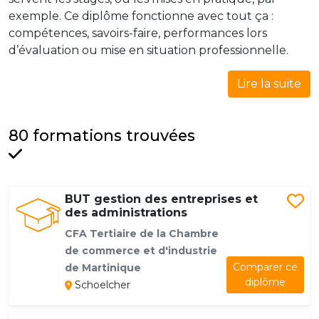
exemple. Ce diplôme fonctionne avec tout ça :
compétences, savoirs-faire, performances lors
d’évaluation ou mise en situation professionnelle.
Lire la suite
80 formations trouvées
BUT gestion des entreprises et
des administrations
CFA Tertiaire de la Chambre
de commerce et d'industrie
Comparer ce
de Martinique
diplôme
Schoelcher