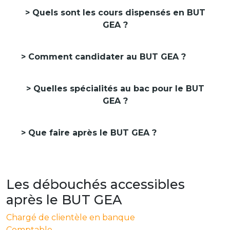
Quels sont les cours dispensés en BUT
GEA ?
Comment candidater au BUT GEA ?
Quelles spécialités au bac pour le BUT
GEA ?
Que faire après le BUT GEA ?
Les débouchés accessibles
après le BUT GEA
Chargé de clientèle en banque
Comptable