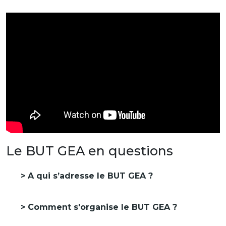
Le BUT GEA en questions
A qui s’adresse le BUT GEA ?
Comment s'organise le BUT GEA ?