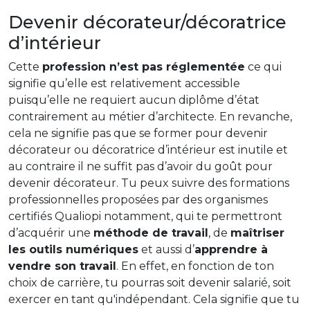
Devenir décorateur/décoratrice
d’intérieur
Cette
profession n’est pas réglementée
ce qui
signifie qu’elle est relativement accessible
puisqu’elle ne requiert aucun diplôme d’état
contrairement au métier d’architecte. En revanche,
cela ne signifie pas que se former pour devenir
décorateur ou décoratrice d’intérieur est inutile et
au contraire il ne suffit pas d’avoir du goût pour
devenir décorateur. Tu peux suivre des formations
professionnelles proposées par des organismes
certifiés Qualiopi notamment, qui te permettront
d’acquérir une
méthode de travail
, de
maîtriser
les outils numériques
et aussi d’
apprendre à
vendre son travail
. En effet, en fonction de ton
choix de carrière, tu pourras soit devenir salarié, soit
exercer en tant qu'indépendant. Cela signifie que tu