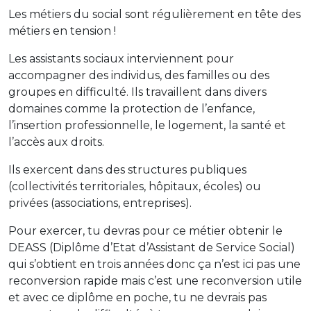
Les métiers du social sont régulièrement en tête des
métiers en tension !
Les assistants sociaux interviennent pour
accompagner des individus, des familles ou des
groupes en difficulté. Ils travaillent dans divers
domaines comme la protection de l’enfance,
l’insertion professionnelle, le logement, la santé et
l’accès aux droits.
Ils exercent dans des structures publiques
(collectivités territoriales, hôpitaux, écoles) ou
privées (associations, entreprises).
Pour exercer, tu devras pour ce métier obtenir le
DEASS (Diplôme d’Etat d’Assistant de Service Social)
qui s’obtient en trois années donc ça n’est ici pas une
reconversion rapide mais c’est une reconversion utile
et avec ce diplôme en poche, tu ne devrais pas