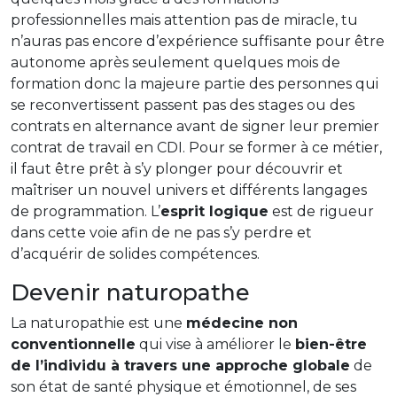
professionnelles mais attention pas de miracle, tu
n’auras pas encore d’expérience suffisante pour être
autonome après seulement quelques mois de
formation donc la majeure partie des personnes qui
se reconvertissent passent pas des stages ou des
contrats en alternance avant de signer leur premier
contrat de travail en CDI. Pour se former à ce métier,
il faut être prêt à s’y plonger pour découvrir et
maîtriser un nouvel univers et différents langages
de programmation. L’
esprit logique
est de rigueur
dans cette voie afin de ne pas s’y perdre et
d’acquérir de solides compétences.
Devenir naturopathe
La naturopathie est une
médecine non
conventionnelle
qui vise à améliorer le
bien-être
de l’individu à travers une approche globale
de
son état de santé physique et émotionnel, de ses