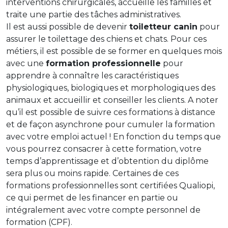
interventions chirurgicales, accueille les familles et
traite une partie des tâches administratives.
Il est aussi possible de devenir
toiletteur canin
pour
assurer le toilettage des chiens et chats. Pour ces
métiers, il est possible de se former en quelques mois
avec une
formation professionnelle
pour
apprendre à connaître les caractéristiques
physiologiques, biologiques et morphologiques des
animaux et accueillir et conseiller les clients. A noter
qu’il est possible de suivre ces formations à distance
et de façon asynchrone pour cumuler la formation
avec votre emploi actuel ! En fonction du temps que
vous pourrez consacrer à cette formation, votre
temps d’apprentissage et d’obtention du diplôme
sera plus ou moins rapide. Certaines de ces
formations professionnelles sont certifiées Qualiopi,
ce qui permet de les financer en partie ou
intégralement avec votre compte personnel de
formation (CPF).