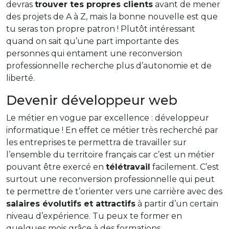
devras
trouver tes propres clients
avant de mener
des projets de A à Z, mais la bonne nouvelle est que
tu seras ton propre patron ! Plutôt intéressant
quand on sait qu’une part importante des
personnes qui entament une reconversion
professionnelle recherche plus d’autonomie et de
liberté.
Devenir développeur web
Le métier en vogue par excellence : développeur
informatique ! En effet ce métier très recherché par
les entreprises te permettra de travailler sur
l’ensemble du territoire français car c’est un métier
pouvant être exercé en
télétravail
facilement. C’est
surtout une reconversion professionnelle qui peut
te permettre de t’orienter vers une carrière avec des
salaires évolutifs et attractifs
à partir d’un certain
niveau d’expérience. Tu peux te former en
quelques mois grâce à des formations