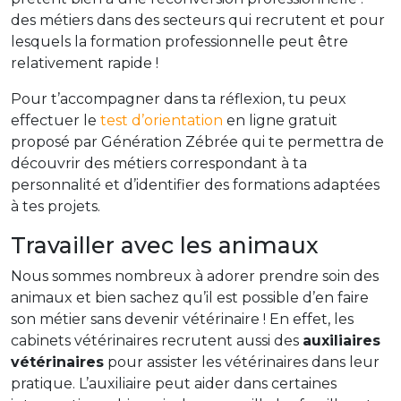
des métiers dans des secteurs qui recrutent et pour
lesquels la formation professionnelle peut être
relativement rapide !
Pour t’accompagner dans ta réflexion, tu peux
effectuer le
test d’orientation
en ligne gratuit
proposé par Génération Zébrée qui te permettra de
découvrir des métiers correspondant à ta
personnalité et d’identifier des formations adaptées
à tes projets.
Travailler avec les animaux
Nous sommes nombreux à adorer prendre soin des
animaux et bien sachez qu’il est possible d’en faire
son métier sans devenir vétérinaire ! En effet, les
cabinets vétérinaires recrutent aussi des
auxiliaires
vétérinaires
pour assister les vétérinaires dans leur
pratique. L’auxiliaire peut aider dans certaines