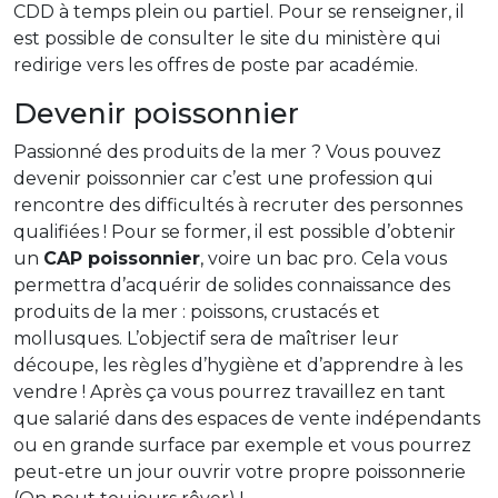
CDD à temps plein ou partiel. Pour se renseigner, il
est possible de consulter le site du ministère qui
redirige vers les offres de poste par académie.
Devenir poissonnier
Passionné des produits de la mer ? Vous pouvez
devenir poissonnier car c’est une profession qui
rencontre des difficultés à recruter des personnes
qualifiées ! Pour se former, il est possible d’obtenir
un
CAP poissonnier
, voire un bac pro. Cela vous
permettra d’acquérir de solides connaissance des
produits de la mer : poissons, crustacés et
mollusques. L’objectif sera de maîtriser leur
découpe, les règles d’hygiène et d’apprendre à les
vendre ! Après ça vous pourrez travaillez en tant
que salarié dans des espaces de vente indépendants
ou en grande surface par exemple et vous pourrez
peut-etre un jour ouvrir votre propre poissonnerie