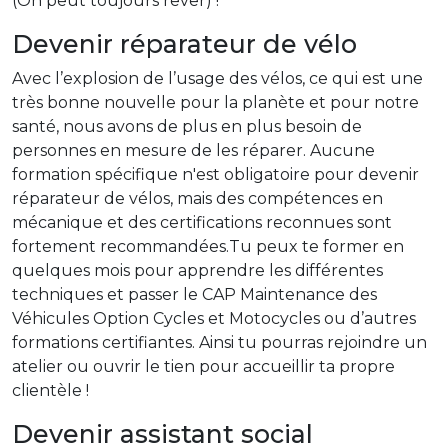
(On peut toujours rêver) !
Devenir réparateur de vélo
Avec l’explosion de l’usage des vélos, ce qui est une
très bonne nouvelle pour la planète et pour notre
santé, nous avons de plus en plus besoin de
personnes en mesure de les réparer. Aucune
formation spécifique n'est obligatoire pour devenir
réparateur de vélos, mais des compétences en
mécanique et des certifications reconnues sont
fortement recommandées.Tu peux te former en
quelques mois pour apprendre les différentes
techniques et passer le CAP Maintenance des
Véhicules Option Cycles et Motocycles ou d’autres
formations certifiantes. Ainsi tu pourras rejoindre un
atelier ou ouvrir le tien pour accueillir ta propre
clientèle !
Devenir assistant social