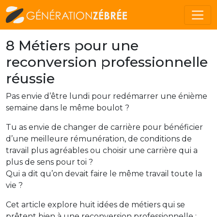
8 Métiers pour une
reconversion professionnelle
réussie
Pas envie d’être lundi pour redémarrer une énième
semaine dans le même boulot ?
Tu as envie de changer de carrière pour bénéficier
d’une meilleure rémunération, de conditions de
travail plus agréables ou choisir une carrière qui a
plus de sens pour toi ?
Qui a dit qu’on devait faire le même travail toute la
vie ?
Cet article explore huit idées de métiers qui se
prêtent bien à une reconversion professionnelle :