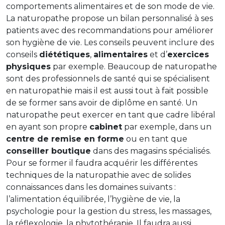
comportements alimentaires et de son mode de vie.
La naturopathe propose un bilan personnalisé à ses
patients avec des recommandations pour améliorer
son hygiène de vie. Les conseils peuvent inclure des
conseils
diététiques
,
alimentaires
et d’
exercices
physiques
par exemple. Beaucoup de naturopathe
sont des professionnels de santé qui se spécialisent
en naturopathie mais il est aussi tout à fait possible
de se former sans avoir de diplôme en santé. Un
naturopathe peut exercer en tant que cadre libéral
en ayant son propre
cabinet
par exemple, dans un
centre de remise en forme
ou en tant que
conseiller boutique
dans des magasins spécialisés.
Pour se former il faudra acquérir les différentes
techniques de la naturopathie avec de solides
connaissances dans les domaines suivants :
l’alimentation équilibrée, l’hygiène de vie, la
psychologie pour la gestion du stress, les massages,
la réflexologie, la phytothérapie. Il faudra aussi