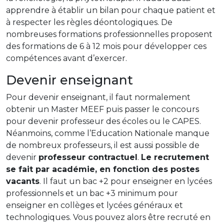
apprendre à établir un bilan pour chaque patient et
à respecter les règles déontologiques. De
nombreuses formations professionnelles proposent
des formations de 6 à 12 mois pour développer ces
compétences avant d’exercer.
Devenir enseignant
Pour devenir enseignant, il faut normalement
obtenir un Master MEEF puis passer le concours
pour devenir professeur des écoles ou le CAPES.
Néanmoins, comme l’Education Nationale manque
de nombreux professeurs, il est aussi possible de
devenir
professeur contractuel
.
Le recrutement
se fait par académie, en fonction des postes
vacants
. Il faut un bac +2 pour enseigner en lycées
professionnels et un bac +3 minimum pour
enseigner en collèges et lycées généraux et
technologiques. Vous pouvez alors être recruté en