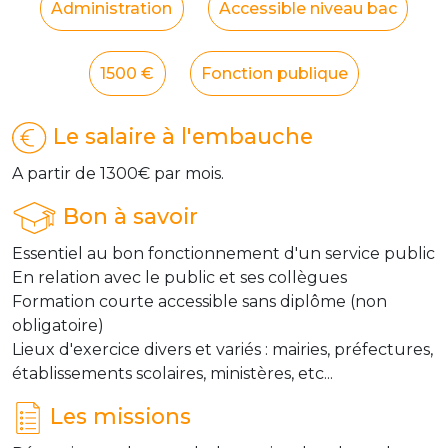
Administration
Accessible niveau bac
1500 €
Fonction publique
Le salaire à l'embauche
A partir de 1300€ par mois.
Bon à savoir
Essentiel au bon fonctionnement d'un service public
En relation avec le public et ses collègues
Formation courte accessible sans diplôme (non
obligatoire)
Lieux d'exercice divers et variés : mairies, préfectures,
établissements scolaires, ministères, etc...
Les missions