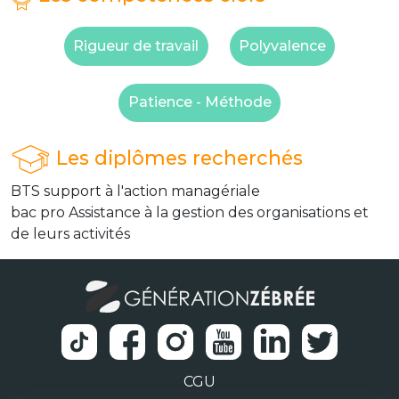
Rigueur de travail
Polyvalence
Patience - Méthode
Les diplômes recherchés
BTS support à l'action managériale
bac pro Assistance à la gestion des organisations et
de leurs activités
CGU