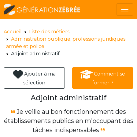
Accueil
Liste des métiers
Administration publique, professions juridiques,
armée et police
Adjoint administratif
Ajouter à ma
Comment se
sélection
former ?
Adjoint administratif
Je veille au bon fonctionnement des
établissements publics en m'occupant des
tâches indispensables