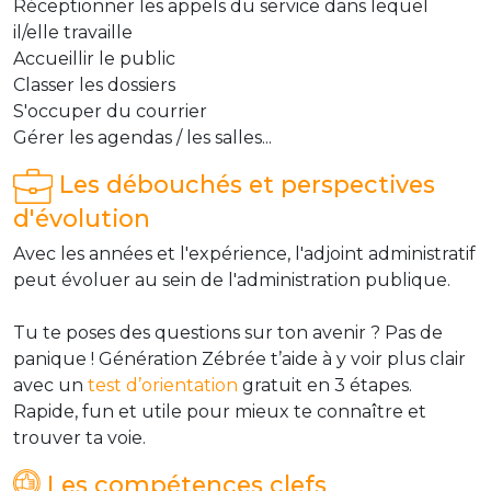
Réceptionner les appels du service dans lequel
il/elle travaille
Accueillir le public
Classer les dossiers
S'occuper du courrier
Gérer les agendas / les salles...
Les débouchés et perspectives
d'évolution
Avec les années et l'expérience, l'adjoint administratif
peut évoluer au sein de l'administration publique.
Tu te poses des questions sur ton avenir ? Pas de
panique ! Génération Zébrée t’aide à y voir plus clair
avec un
test d’orientation
gratuit en 3 étapes.
Rapide, fun et utile pour mieux te connaître et
trouver ta voie.
Les compétences clefs