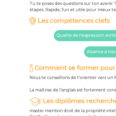
Tu te poses des questions sur ton avenir ?
étapes. Rapide, fun et utile pour mieux te
Les compétences clefs
Qualité de l'expression écrit
Aisance à trav
Comment se former pour 
Nous te conseillons de t'orienter vers un 
La maîtrise de l’anglais est fortement con
Les diplômes recherch
master mention droit de la propriété inte