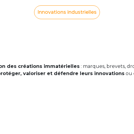
Innovations industrielles
on des créations immatérielles
: marques, brevets, droi
rotéger, valoriser et défendre leurs innovations
ou 