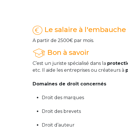
Le salaire à l'embauche
A partir de 2500€ par mois.
Bon à savoir
C’est un juriste spécialisé dans la
protecti
etc. Il aide les entreprises ou créateurs à
p
Domaines de droit concernés
Droit des marques
Droit des brevets
Droit d’auteur