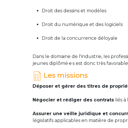
Droit des dessins et modèles
Droit du numérique et des logiciels
Droit de la concurrence déloyale
Dans le domaine de l'industrie, les profes
jeunes diplômé·e·s est donc très favorable
Les missions
Déposer et gérer des titres de propriét
Négocier et rédiger des contrats
liés à
Assurer une veille juridique et concurr
législatifs applicables en matière de propr