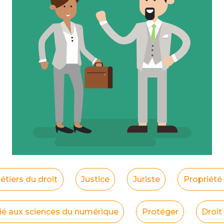
étiers du droit
Justice
Juriste
Propriété 
dié aux sciences du numérique
Protéger
Droit