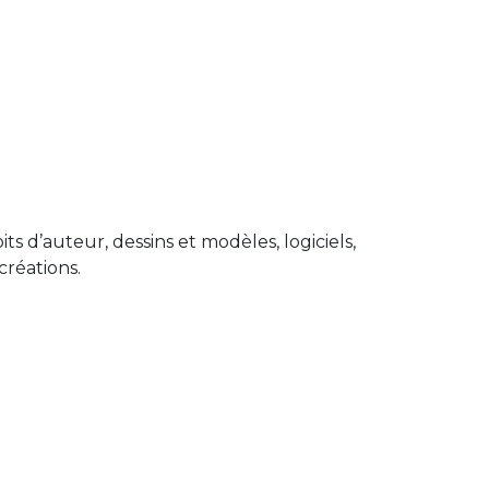
ts d’auteur, dessins et modèles, logiciels,
créations.