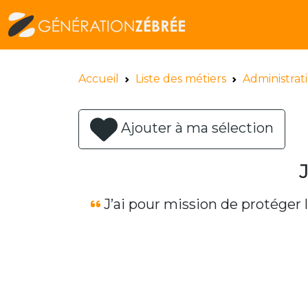
Accueil
Liste des métiers
Administrati
Ajouter à ma sélection
J’ai pour mission de protéger l