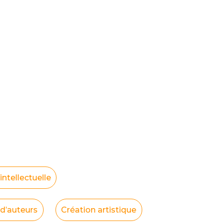
intellectuelle
 d’auteurs
Création artistique