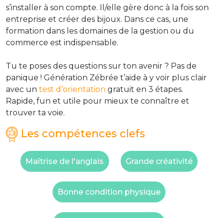
s’installer à son compte. Il/elle gère donc à la fois son
entreprise et créer des bijoux. Dans ce cas, une
formation dans les domaines de la gestion ou du
commerce est indispensable.
Tu te poses des questions sur ton avenir ? Pas de
panique ! Génération Zébrée t’aide à y voir plus clair
avec un
test d’orientation
gratuit en 3 étapes.
Rapide, fun et utile pour mieux te connaître et
trouver ta voie.
Les compétences clefs
Maîtrise de l'anglais
Grande créativité
Bonne condition physique