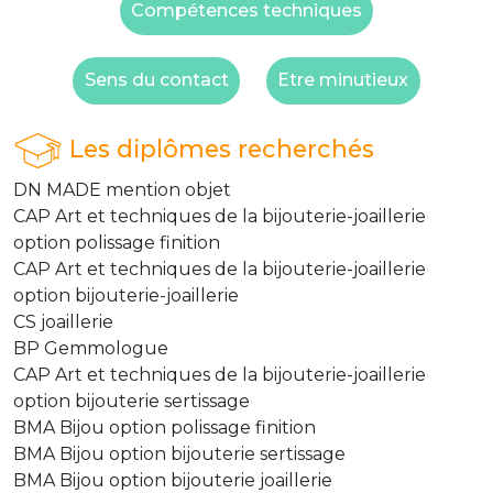
Compétences techniques
Sens du contact
Etre minutieux
Les diplômes recherchés
DN MADE mention objet
CAP Art et techniques de la bijouterie-joaillerie
option polissage finition
CAP Art et techniques de la bijouterie-joaillerie
option bijouterie-joaillerie
CS joaillerie
BP Gemmologue
CAP Art et techniques de la bijouterie-joaillerie
option bijouterie sertissage
BMA Bijou option polissage finition
BMA Bijou option bijouterie sertissage
BMA Bijou option bijouterie joaillerie