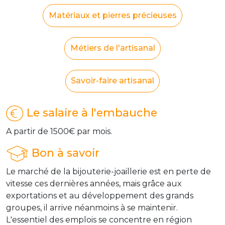
Matériaux et pierres précieuses
Métiers de l'artisanal
Savoir-faire artisanal
Le salaire à l'embauche
A partir de 1500€ par mois.
Bon à savoir
Le marché de la bijouterie-joaillerie est en perte de
vitesse ces dernières années, mais grâce aux
exportations et au développement des grands
groupes, il arrive néanmoins à se maintenir.
L'essentiel des emplois se concentre en région