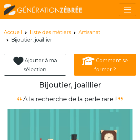
Accueil
Liste des métiers
Artisanat
Bijoutier, joaillier
Ajouter à ma
Comment se
sélection
former ?
Bijoutier, joaillier
A la recherche de la perle rare !