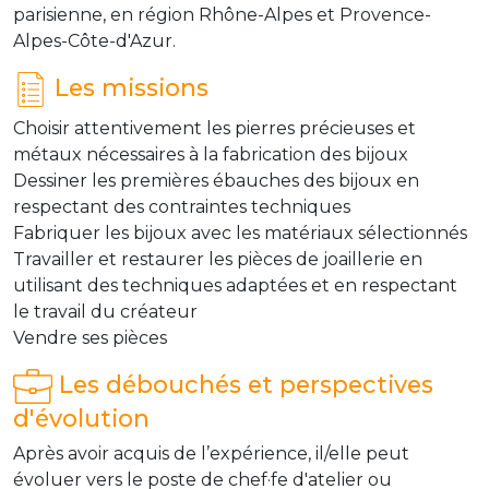
parisienne, en région Rhône-Alpes et Provence-
Alpes-Côte-d'Azur.
Les missions
Choisir attentivement les pierres précieuses et
métaux nécessaires à la fabrication des bijoux
Dessiner les premières ébauches des bijoux en
respectant des contraintes techniques
Fabriquer les bijoux avec les matériaux sélectionnés
Travailler et restaurer les pièces de joaillerie en
utilisant des techniques adaptées et en respectant
le travail du créateur
Vendre ses pièces
Les débouchés et perspectives
d'évolution
Après avoir acquis de l’expérience, il/elle peut
évoluer vers le poste de chef·fe d'atelier ou