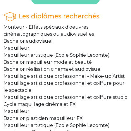
Les diplômes recherchés
Monteur - Effets spéciaux d'oeuvres
cinématographiques ou audiovisuelles
Bachelor audiovisuel
Maquilleur
Maquilleur artistique (Ecole Sophie Lecomte)
Bachelor maquilleur mode et beauté
Bachelor réalisation cinéma et audiovisuel
Maquillage artistique professionnel - Make-up Artist
Maquillage artistique professionnel et coiffure pour
le spectacle
Maquillage artistique professionnel et coiffure studio
Cycle maquillage cinéma et FX
Maquilleur
Bachelor plasticien maquilleur FX
Maquilleur artistique (Ecole Sophie Lecomte)