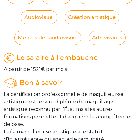
Audiovisuel
Création artistique
Métiers de l'audiovisuel
Arts vivants
Le salaire à l'embauche
A partir de 1521€ par mois.
Bon à savoir
La certification professionnelle de maquilleur·se
artistique est le seul diplôme de maquillage
artistique reconnu par l'État mais les autres
formations permettent d'acquérir les compétences
de base.
Le/la maquilleur·se artistique a le statut
d'intermittent·e du spectacle rémunéré