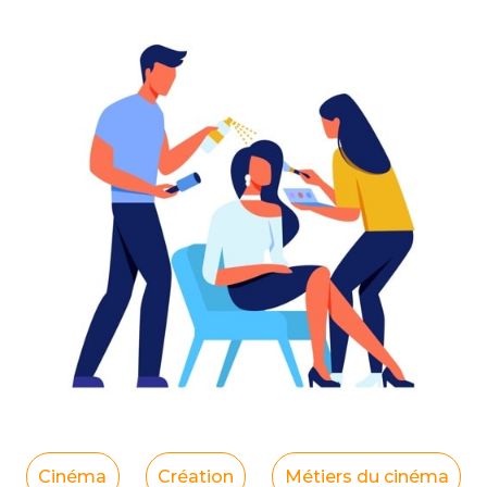
Cinéma
Création
Métiers du cinéma