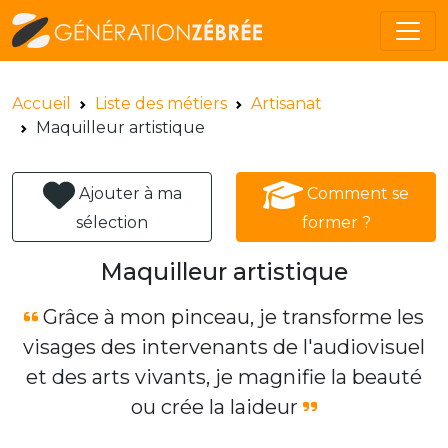
Accueil
Liste des métiers
Artisanat
Maquilleur artistique
Ajouter à ma
Comment se
sélection
former ?
Maquilleur artistique
Grâce à mon pinceau, je transforme les
visages des intervenants de l'audiovisuel
et des arts vivants, je magnifie la beauté
ou crée la laideur