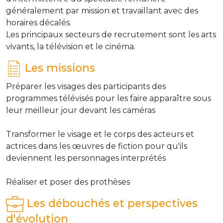
généralement par mission et travaillant avec des
horaires décalés.
Les principaux secteurs de recrutement sont les arts
vivants, la télévision et le cinéma.
Les missions
Préparer les visages des participants des
programmes télévisés pour les faire apparaître sous
leur meilleur jour devant les caméras
Transformer le visage et le corps des acteurs et
actrices dans les œuvres de fiction pour qu'ils
deviennent les personnages interprétés
Réaliser et poser des prothèses
Les débouchés et perspectives
d'évolution