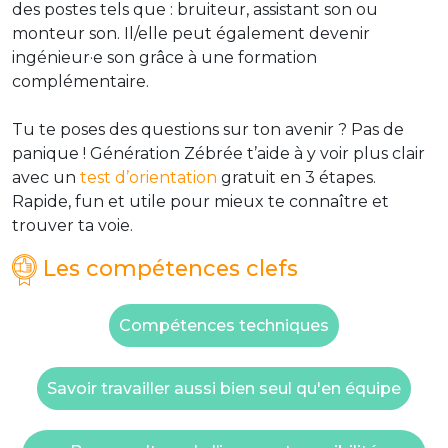
des postes tels que : bruiteur, assistant son ou
monteur son. Il/elle peut également devenir
ingénieur·e son grâce à une formation
complémentaire.
Tu te poses des questions sur ton avenir ? Pas de
panique ! Génération Zébrée t’aide à y voir plus clair
avec un
test d’orientation
gratuit en 3 étapes.
Rapide, fun et utile pour mieux te connaître et
trouver ta voie.
Les compétences clefs
Compétences techniques
Savoir travailler aussi bien seul qu'en équipe