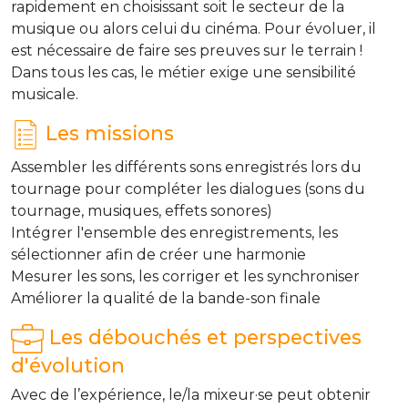
rapidement en choisissant soit le secteur de la
musique ou alors celui du cinéma. Pour évoluer, il
est nécessaire de faire ses preuves sur le terrain !
Dans tous les cas, le métier exige une sensibilité
musicale.
Les missions
Assembler les différents sons enregistrés lors du
tournage pour compléter les dialogues (sons du
tournage, musiques, effets sonores)
Intégrer l'ensemble des enregistrements, les
sélectionner afin de créer une harmonie
Mesurer les sons, les corriger et les synchroniser
Améliorer la qualité de la bande-son finale
Les débouchés et perspectives
d'évolution
Avec de l’expérience, le/la mixeur·se peut obtenir