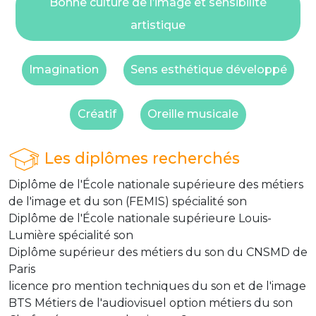
Bonne culture de l’image et sensibilité
artistique
Imagination
Sens esthétique développé
Créatif
Oreille musicale
Les diplômes recherchés
Diplôme de l'École nationale supérieure des métiers
de l'image et du son (FEMIS) spécialité son
Diplôme de l'École nationale supérieure Louis-
Lumière spécialité son
Diplôme supérieur des métiers du son du CNSMD de
Paris
licence pro mention techniques du son et de l'image
BTS Métiers de l'audiovisuel option métiers du son