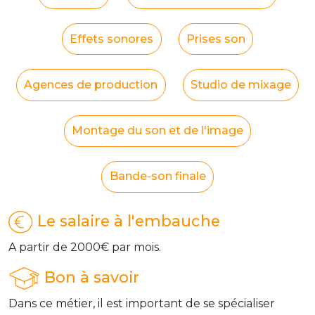
Effets sonores
Prises son
Agences de production
Studio de mixage
Montage du son et de l'image
Bande-son finale
Le salaire à l'embauche
A partir de 2000€ par mois.
Bon à savoir
Dans ce métier, il est important de se spécialiser