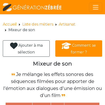
Accueil
Liste des métiers
Artisanat
Mixeur de son
Ajouter à ma
Comment se
sélection
former ?
Mixeur de son
Je mélange les effets sonores des
séquences filmées pour apporter de
l'émotion aux dialogues d'une émission ou
d'un film