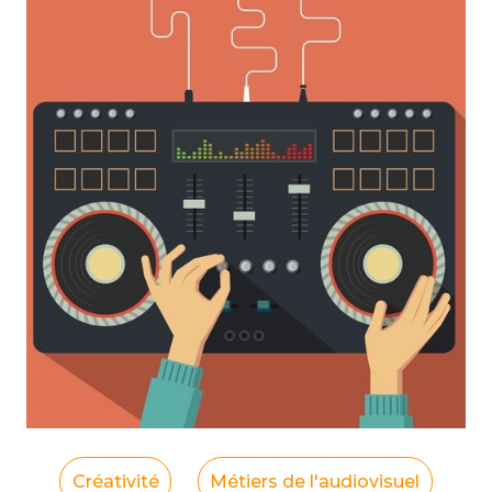
Créativité
Métiers de l'audiovisuel