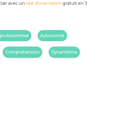
clair avec un
test d’orientation
gratuit en 3
 professionnel
Autonomie
Compréhension
Dynamisme