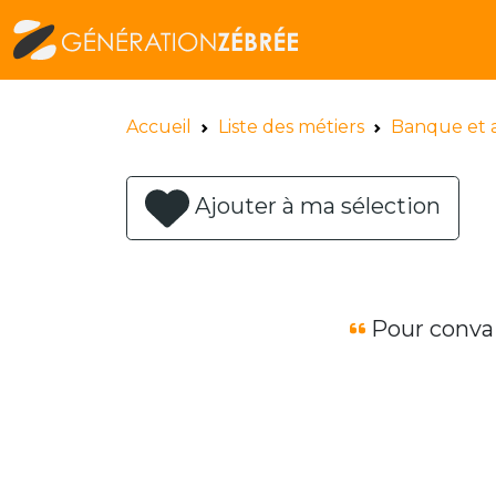
Accueil
Liste des métiers
Banque et 
Ajouter à ma sélection
Pour convain