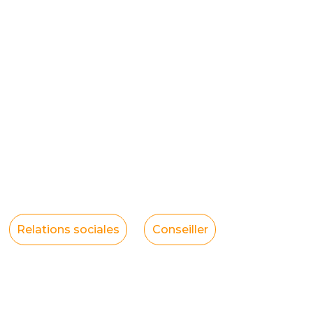
Relations sociales
Conseiller