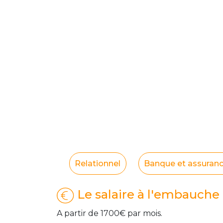
Relationnel
Banque et assuran
Le salaire à l'embauche
A partir de 1700€ par mois.