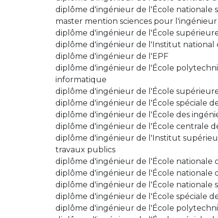
diplôme d'ingénieur de l'École nationale 
master mention sciences pour l'ingénieur
diplôme d'ingénieur de l'École supérieure
diplôme d'ingénieur de l'Institut national 
diplôme d'ingénieur de l'EPF
diplôme d'ingénieur de l'École polytechniqu
informatique
diplôme d'ingénieur de l'École supérieure
diplôme d'ingénieur de l'École spéciale de
diplôme d'ingénieur de l'École des ingénieu
diplôme d'ingénieur de l'École centrale 
diplôme d'ingénieur de l'Institut supérieu
travaux publics
diplôme d'ingénieur de l'École nationale d
diplôme d'ingénieur de l'École nationale 
diplôme d'ingénieur de l'École nationale s
diplôme d'ingénieur de l'École spéciale de
diplôme d'ingénieur de l'École polytechni