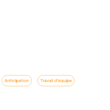
Anticipation
Travail d'équipe