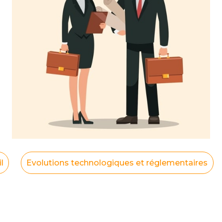
l
Evolutions technologiques et réglementaires