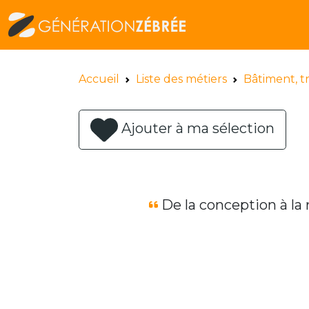
Accueil
Liste des métiers
Bâtiment, t
Ajouter à ma sélection
De la conception à la 