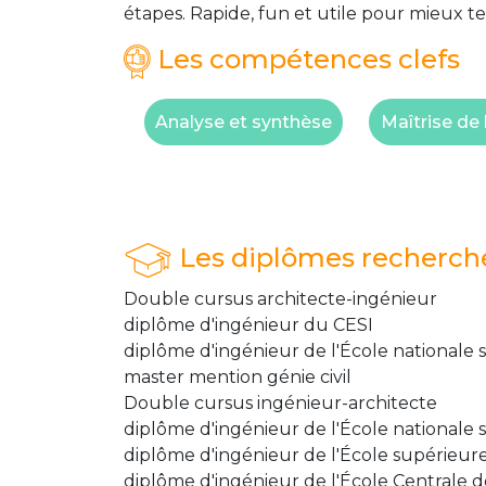
étapes. Rapide, fun et utile pour mieux te
Les compétences clefs
Analyse et synthèse
Maîtrise de 
Les diplômes recherch
Double cursus architecte-ingénieur
diplôme d'ingénieur du CESI
diplôme d'ingénieur de l'École nationale 
master mention génie civil
Double cursus ingénieur-architecte
diplôme d'ingénieur de l'École nationale 
diplôme d'ingénieur de l'École supérieure
diplôme d'ingénieur de l'École Centrale de 