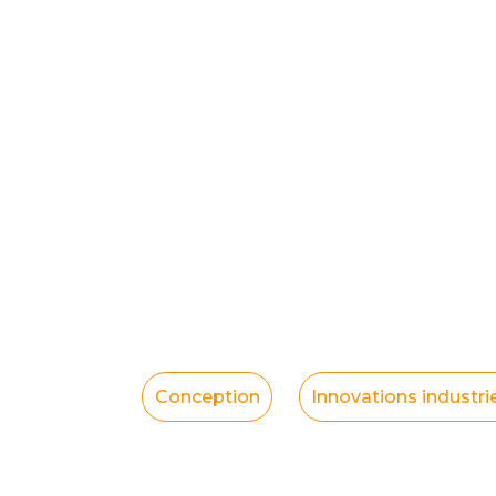
Conception
Innovations industrie