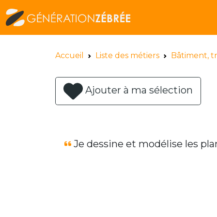
Accueil
Liste des métiers
Bâtiment, t
Ajouter à ma sélection
Je dessine et modélise les plan