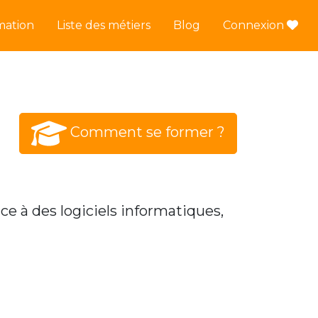
mation
Liste des métiers
Blog
Connexion
Comment se former ?
ce à des logiciels informatiques,