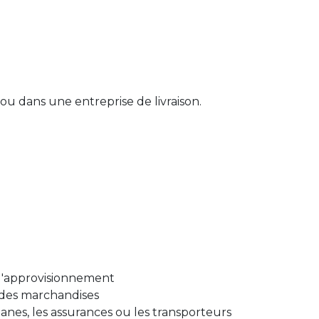
ou dans une entreprise de livraison.
 d'approvisionnement
n des marchandises
anes, les assurances ou les transporteurs