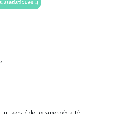
, statistiques…)
e
'université de Lorraine spécialité