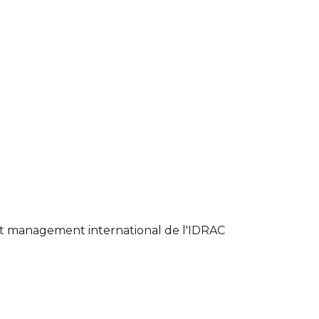
t management international de l'IDRAC