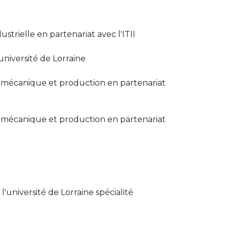
strielle en partenariat avec l'ITII
université de Lorraine
té mécanique et production en partenariat
té mécanique et production en partenariat
'université de Lorraine spécialité