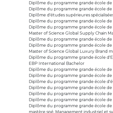
Diplôme du programme grande école de 
Diplôme du programme grande école de l
Diplôme d'études supérieures spécialisé
Diplôme du programme grande école de l
Diplôme du programme grande école de
Master of Science Global Supply Chain
Diplôme du programme grande école de
Diplôme du programme grande école de 
Master of Science Global Luxury Brand
Diplôme du programme grande école d'E
EBP International Bachelor
Diplôme du programme grande école de
Diplôme du programme grande école de 
Diplôme du programme grande école d'ét
Diplôme du programme grande école de
Diplôme du programme grande école de
Diplôme du programme grande école de 
Diplôme du programme grande école de 
mastère spé. Management industriel et sy