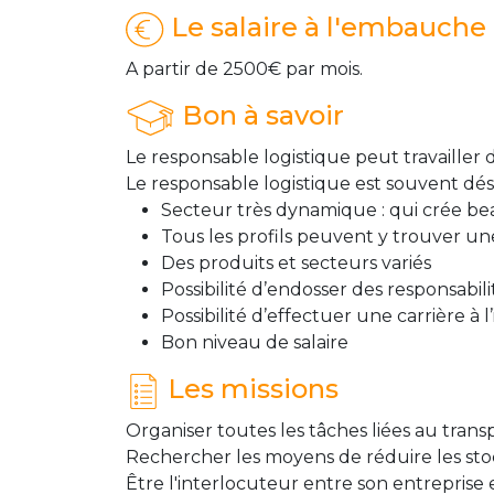
Le salaire à l'embauche
A partir de 2500€ par mois.
Bon à savoir
Le responsable logistique peut travailler
Le responsable logistique est souvent dé
Secteur très dynamique : qui crée b
Tous les profils peuvent y trouver u
Des produits et secteurs variés
Possibilité d’endosser des responsabil
Possibilité d’effectuer une carrière à l
Bon niveau de salaire
Les missions
Organiser toutes les tâches liées au tra
Rechercher les moyens de réduire les stock
Être l'interlocuteur entre son entreprise