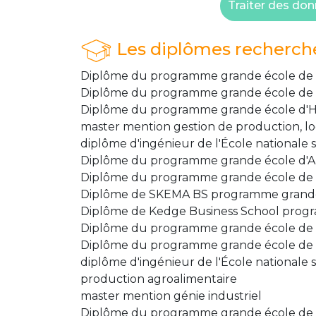
Traiter des don
Les diplômes recherch
Diplôme du programme grande école de
Diplôme du programme grande école de 
Diplôme du programme grande école d'H
master mention gestion de production, log
diplôme d'ingénieur de l'École nationale 
Diplôme du programme grande école d'
Diplôme du programme grande école de 
Diplôme de SKEMA BS programme grand
Diplôme de Kedge Business School prog
Diplôme du programme grande école de 
Diplôme du programme grande école de 
diplôme d'ingénieur de l'École nationale s
production agroalimentaire
master mention génie industriel
Diplôme du programme grande école de 