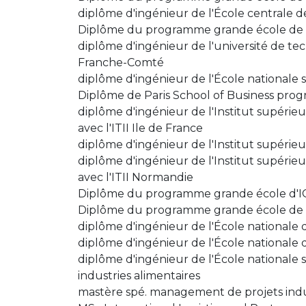
diplôme d'ingénieur de l'École centrale d
Diplôme du programme grande école de B
diplôme d'ingénieur de l'université de tec
Franche-Comté
diplôme d'ingénieur de l'École nationale s
Diplôme de Paris School of Business pr
diplôme d'ingénieur de l'Institut supérie
avec l'ITII Ile de France
diplôme d'ingénieur de l'Institut supérieu
diplôme d'ingénieur de l'Institut supérie
avec l'ITII Normandie
Diplôme du programme grande école d'I
Diplôme du programme grande école de l
diplôme d'ingénieur de l'École nationale d
diplôme d'ingénieur de l'École nationale 
diplôme d'ingénieur de l'École nationale s
industries alimentaires
mastère spé. management de projets indus