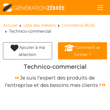
Accueil
Liste des métiers
Commerce BtoB
Technico-commercial
Ajouter à ma
Comment se
sélection
former ?
Technico-commercial
Je suis l'expert des produits de
l'entreprise et des besoins mes clients !