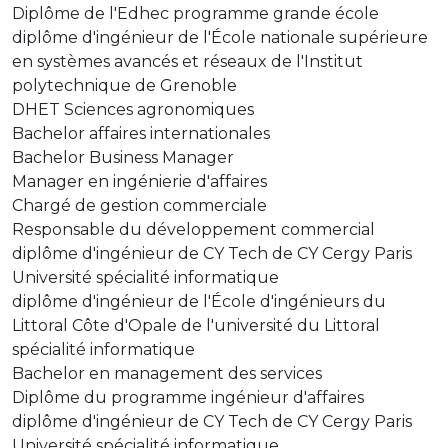
Diplôme de l'Edhec programme grande école
diplôme d'ingénieur de l'École nationale supérieure
en systèmes avancés et réseaux de l'Institut
polytechnique de Grenoble
DHET Sciences agronomiques
Bachelor affaires internationales
Bachelor Business Manager
Manager en ingénierie d'affaires
Chargé de gestion commerciale
Responsable du développement commercial
diplôme d'ingénieur de CY Tech de CY Cergy Paris
Université spécialité informatique
diplôme d'ingénieur de l'École d'ingénieurs du
Littoral Côte d'Opale de l'université du Littoral
spécialité informatique
Bachelor en management des services
Diplôme du programme ingénieur d'affaires
diplôme d'ingénieur de CY Tech de CY Cergy Paris
Université spécialité informatique