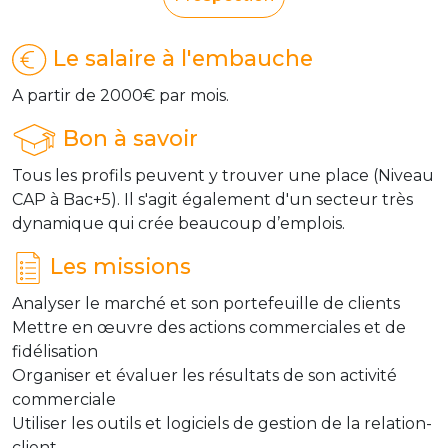
Le salaire à l'embauche
A partir de 2000€ par mois.
Bon à savoir
Tous les profils peuvent y trouver une place (Niveau
CAP à Bac+5). Il s'agit également d'un secteur très
dynamique qui crée beaucoup d’emplois.
Les missions
Analyser le marché et son portefeuille de clients
Mettre en œuvre des actions commerciales et de
fidélisation
Organiser et évaluer les résultats de son activité
commerciale
Utiliser les outils et logiciels de gestion de la relation-
client