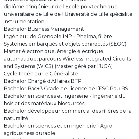
diplôme d'ingénieur de l'École polytechnique
universitaire de Lille de l'Université de Lille spécialité
instrumentation
Bachelor Business Management
Ingénieur de Grenoble INP - Phelma, filière
Systèmes embarqués et objets connectés (SEOC)
Master électronique, énergie électrique,
automatique, parcours Wireless Integrated Circuits
and Systems (WICS) (Master géré par l’UGA)
Cycle Ingénieur-e Généraliste
Bachelor Chargé d'Affaires BTP
Bachelor Bac+3 Grade de Licence de l’ESC Pau BS
Bachelor en sciences et ingénierie - Ingénierie du
bois et des matériaux biosourcés
Bachelor développeur commercial des filières de la
naturalité
Bachelor en sciences et en ingénierie - Agro-
agribusiness durable