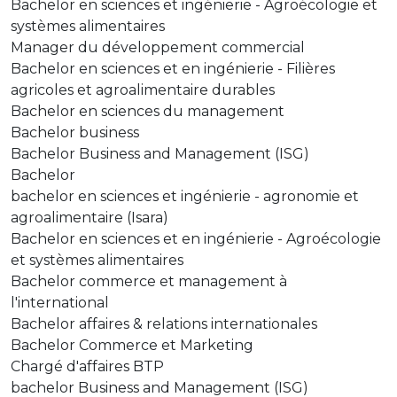
Bachelor en sciences et ingénierie - Agroécologie et
systèmes alimentaires
Manager du développement commercial
Bachelor en sciences et en ingénierie - Filières
agricoles et agroalimentaire durables
Bachelor en sciences du management
Bachelor business
Bachelor Business and Management (ISG)
Bachelor
bachelor en sciences et ingénierie - agronomie et
agroalimentaire (Isara)
Bachelor en sciences et en ingénierie - Agroécologie
et systèmes alimentaires
Bachelor commerce et management à
l'international
Bachelor affaires & relations internationales
Bachelor Commerce et Marketing
Chargé d'affaires BTP
bachelor Business and Management (ISG)