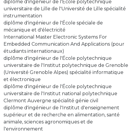
diplôme d'ingénieur de l'École polytechnique
universitaire de Lille de l'Université de Lille spécialité
instrumentation
diplôme d'ingénieur de l'École spéciale de
mécanique et d'électricité
International Master Electronic Systems For
Embedded Communication And Applications (pour
étudiants internationaux)
diplôme d'ingénieur de l'École polytechnique
universitaire de l'Institut polytechnique de Grenoble
(Université Grenoble Alpes) spécialité informatique
et électronique
diplôme d'ingénieur de l'École polytechnique
universitaire de l'Institut national polytechnique
Clermont Auvergne spécialité génie civil
diplôme d'ingénieur de l'Institut d'enseignement
supérieur et de recherche en alimentation, santé
animale, sciences agronomiques et de
l'environnement