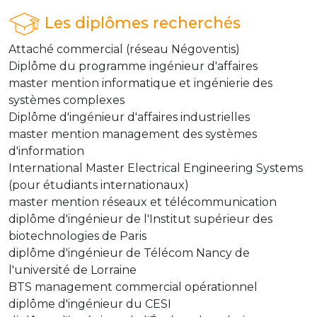
Les diplômes recherchés
Attaché commercial (réseau Négoventis)
Diplôme du programme ingénieur d'affaires
master mention informatique et ingénierie des
systèmes complexes
Diplôme d'ingénieur d'affaires industrielles
master mention management des systèmes
d'information
International Master Electrical Engineering Systems
(pour étudiants internationaux)
master mention réseaux et télécommunication
diplôme d'ingénieur de l'Institut supérieur des
biotechnologies de Paris
diplôme d'ingénieur de Télécom Nancy de
l'université de Lorraine
BTS management commercial opérationnel
diplôme d'ingénieur du CESI