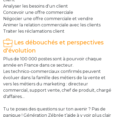
Analyser les besoins d'un client
Concevoir une offre commerciale
Négocier une offre commerciale et vendre
Animer la relation commerciale avec les clients
Traiter les réclamations client
Les débouchés et perspectives
d'évolution
Plus de 100 000 postes sont à pourvoir chaque
année en France dans ce secteur.
Les technico-commerciaux confirmés peuvent
évoluer dans la famille des métiers de la vente et
vers les métiers du marketing : directeur
commercial, support vente, chef de produit, chargé
d'affaires…
Tu te poses des questions sur ton avenir ? Pas de
panique ! Génération Zébrée t’aide à y voir plus clair