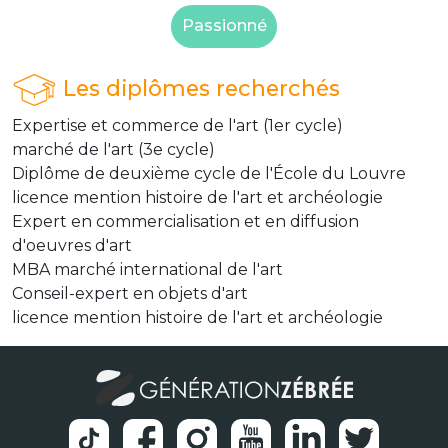
Passionné
Les diplômes recherchés
Expertise et commerce de l'art (1er cycle)
marché de l'art (3e cycle)
Diplôme de deuxième cycle de l'École du Louvre
licence mention histoire de l'art et archéologie
Expert en commercialisation et en diffusion
d'oeuvres d'art
MBA marché international de l'art
Conseil-expert en objets d'art
licence mention histoire de l'art et archéologie