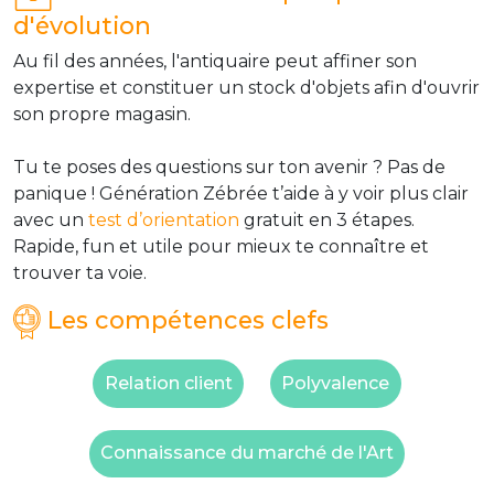
d'évolution
Au fil des années, l'antiquaire peut affiner son
expertise et constituer un stock d'objets afin d'ouvrir
son propre magasin.
Tu te poses des questions sur ton avenir ? Pas de
panique ! Génération Zébrée t’aide à y voir plus clair
avec un
test d’orientation
gratuit en 3 étapes.
Rapide, fun et utile pour mieux te connaître et
trouver ta voie.
Les compétences clefs
Relation client
Polyvalence
Connaissance du marché de l'Art