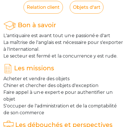
Relation client
Objets d'art
Bon à savoir
L'antiquaire est avant tout un·e passioné·e d'art
La maîtrise de l'anglais est nécessaire pour s'exporter
à l'international.
Le secteur est fermé et la concurrence y est rude.
Les missions
Acheter et vendre des objets
Chiner et chercher des objets d'exception
Faire appel à un·e expert·e pour authentifier un
objet
S'occuper de l'administration et de la comptabilité
de son commerce
Les débouchés et perspectives