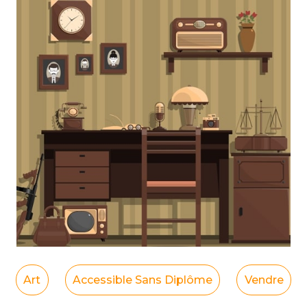
Art
Accessible Sans Diplôme
Vendre